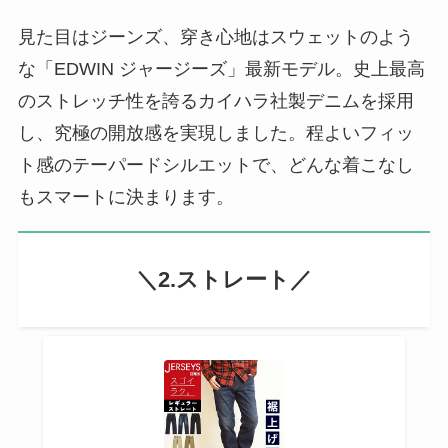
見た目はジーンズ、穿き心地はスウェットのよう
な「EDWIN ジャージーズ」最新モデル。史上最高
のストレッチ性を誇るカイハラ社製デニムを採用
し、究極の開放感を実現しました。程よいフィッ
ト感のテーパードシルエットで、どんな着こなし
もスマートに決まります。
＼2.ストレート／