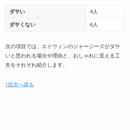
ダサい
4人
ダサくない
6人
次の項目では、エドウィンのジャージーズがダサ
いと思われる場合や理由と、おしゃれに見える工
夫をそれぞれ紹介します。
⇧目次へ戻る