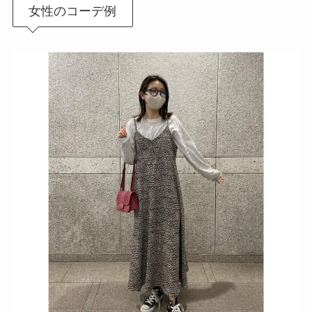
女性のコーデ例