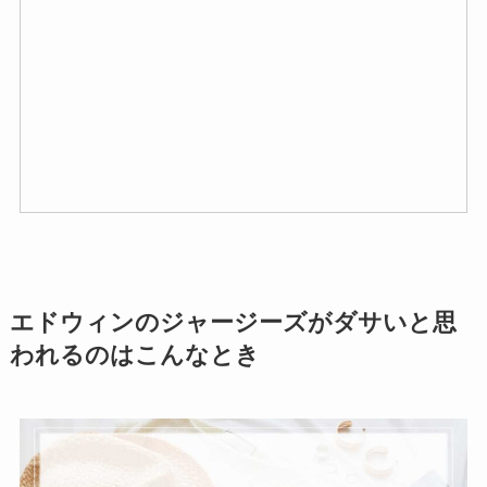
エドウィンのジャージーズがダサいと思
われるのはこんなとき