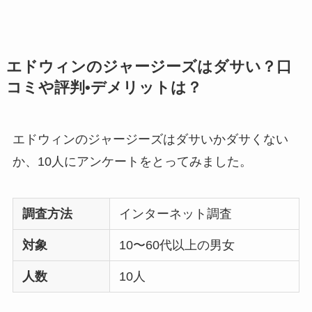
エドウィンのジャージーズはダサい？口
コミや評判•デメリットは？
エドウィンのジャージーズはダサいかダサくない
か、10人にアンケートをとってみました。
調査方法
インターネット調査
対象
10〜60代以上の男女
人数
10人