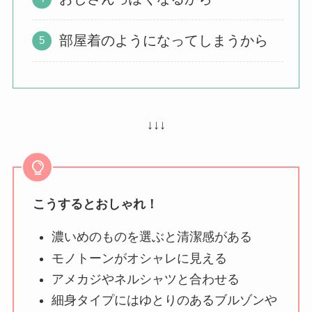
部屋着のようになってしまうから
↓↓↓
こうするとおしゃれ！
濃いめのものを選ぶと清潔感がある
モノトーンがオシャレに見える
アメカジやネルシャツと合わせる
細身タイプにはゆとりのあるブルゾンや