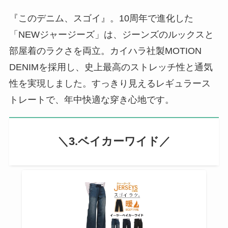
『このデニム、スゴイ』。10周年で進化した
「NEWジャージーズ」は、ジーンズのルックスと
部屋着のラクさを両立。カイハラ社製MOTION
DENIMを採用し、史上最高のストレッチ性と通気
性を実現しました。すっきり見えるレギュラース
トレートで、年中快適な穿き心地です。
＼3.ベイカーワイド／