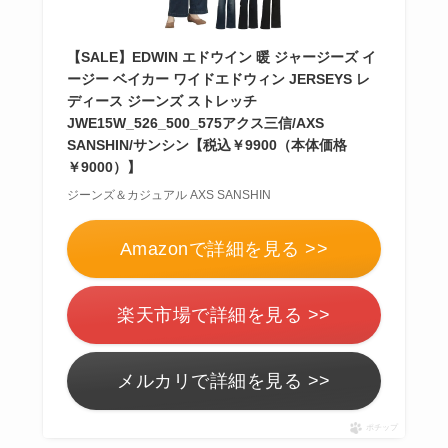
【SALE】EDWIN エドウイン 暖 ジャージーズ イ
ージー ベイカー ワイドエドウィン JERSEYS レ
ディース ジーンズ ストレッチ
JWE15W_526_500_575アクス三信/AXS
SANSHIN/サンシン【税込￥9900（本体価格
￥9000）】
ジーンズ＆カジュアル AXS SANSHIN
Amazonで詳細を見る >>
楽天市場で詳細を見る >>
メルカリで詳細を見る >>
ポチップ