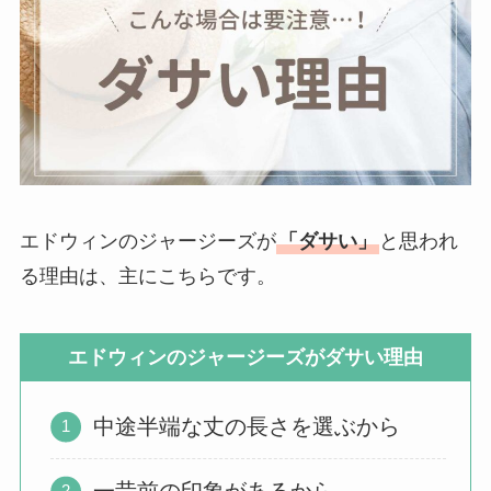
エドウィンのジャージーズが
「ダサい」
と思われ
る理由は、主にこちらです。
エドウィンのジャージーズがダサい理由
中途半端な丈の長さを選ぶから