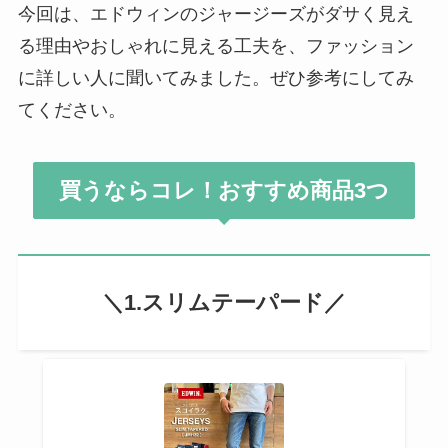
今回は、エドウィンのジャージーズがダサく見え
る理由やおしゃれに見える工夫を、ファッション
に詳しい人に聞いてみました。ぜひ参考にしてみ
てください。
買うならコレ！おすすめ商品3つ
＼1.スリムテーパード／