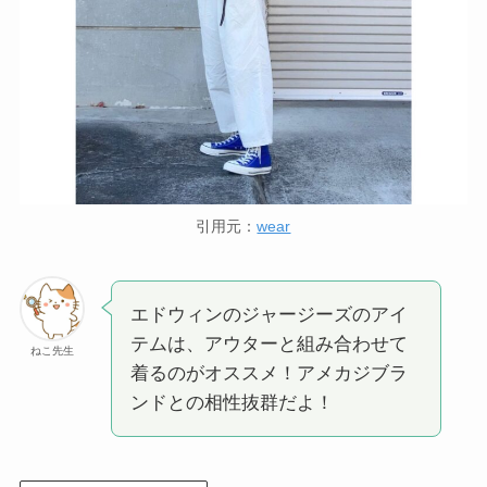
引用元：
wear
エドウィンのジャージーズのアイ
テムは、アウターと組み合わせて
ねこ先生
着るのがオススメ！アメカジブラ
ンドとの相性抜群だよ！