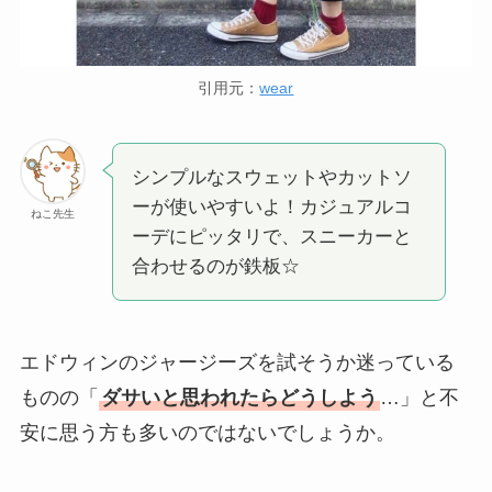
引用元：
wear
シンプルなスウェットやカットソ
ーが使いやすいよ！カジュアルコ
ねこ先生
ーデにピッタリで、スニーカーと
合わせるのが鉄板☆
エドウィンのジャージーズを試そうか迷っている
ものの「
ダサいと思われたらどうしよう
…」と不
安に思う方も多いのではないでしょうか。