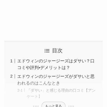
目次
エドウィンのジャージーズはダサい？口
コミや評判•デメリットは？
エドウィンのジャージーズがダサいと思
われるのはこんなとき
「ダサい」と感じる理由の口コミ【アン
ケート】
もっと見る