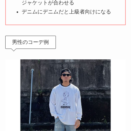
ジャケットが合わせる
デニムにデニムだと上級者向けになる
男性のコーデ例