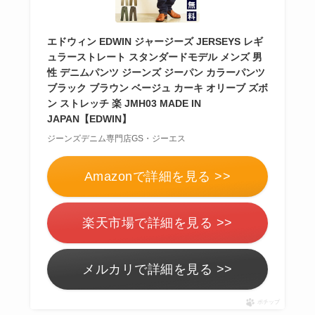
エドウィン EDWIN ジャージーズ JERSEYS レギ
ュラーストレート スタンダードモデル メンズ 男
性 デニムパンツ ジーンズ ジーパン カラーパンツ
ブラック ブラウン ベージュ カーキ オリーブ ズボ
ン ストレッチ 楽 JMH03 MADE IN
JAPAN【EDWIN】
ジーンズデニム専門店GS・ジーエス
Amazonで詳細を見る >>
楽天市場で詳細を見る >>
メルカリで詳細を見る >>
ポチップ