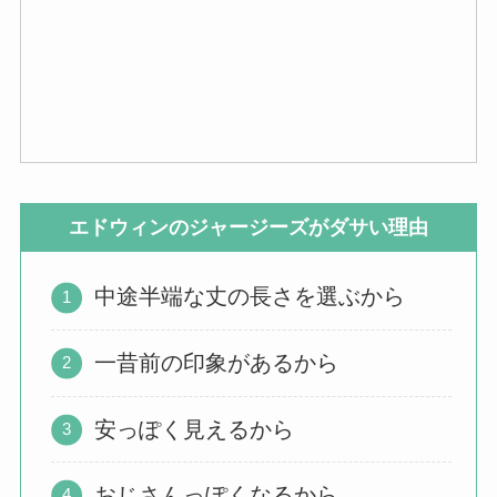
エドウィンのジャージーズがダサい理由
中途半端な丈の長さを選ぶから
一昔前の印象があるから
安っぽく見えるから
おじさんっぽくなるから