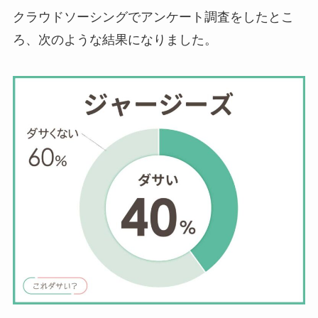
クラウドソーシングでアンケート調査をしたとこ
ろ、次のような結果になりました。