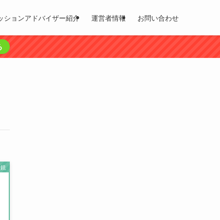
ッションアドバイザー紹介
運営者情報
お問い合わせ
る
眼鏡