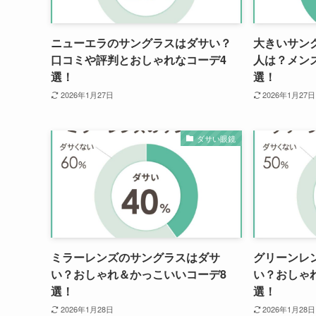
ニューエラのサングラスはダサい？
大きいサン
口コミや評判とおしゃれなコーデ4
人は？メン
選！
選！
2026年1月27日
2026年1月27日
ダサい眼鏡
ミラーレンズのサングラスはダサ
グリーンレ
い？おしゃれ＆かっこいいコーデ8
い？おしゃ
選！
選！
2026年1月28日
2026年1月28日