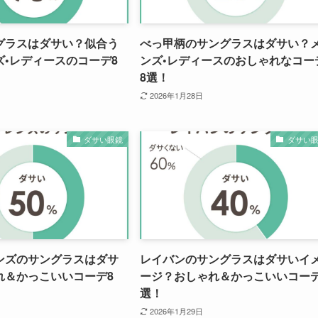
グラスはダサい？似合う
べっ甲柄のサングラスはダサい？
ズ•レディースのコーデ8
ンズ•レディースのおしゃれなコー
8選！
2026年1月28日
ダサい眼鏡
ダサい
ンズのサングラスはダサ
レイバンのサングラスはダサいイ
れ＆かっこいいコーデ8
ージ？おしゃれ＆かっこいいコーデ
選！
2026年1月29日