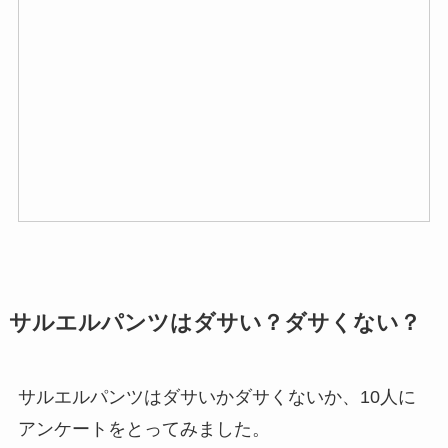
サルエルパンツはダサい？ダサくない？
サルエルパンツはダサいかダサくないか、10人に
アンケートをとってみました。