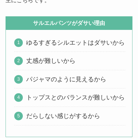
主にこちらです。
サルエルパンツがダサい理由
ゆるすぎるシルエットはダサいから
丈感が難しいから
パジャマのように見えるから
トップスとのバランスが難しいから
だらしない感じがするから