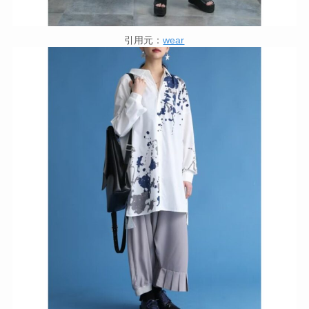
引用元：
wear