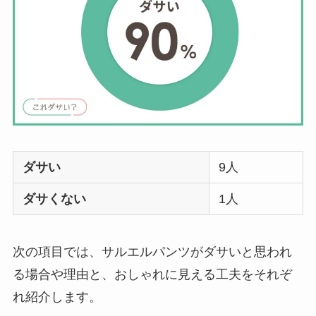
ダサい
9人
ダサくない
1人
次の項目では、サルエルパンツがダサいと思われ
る場合や理由と、おしゃれに見える工夫をそれぞ
れ紹介します。