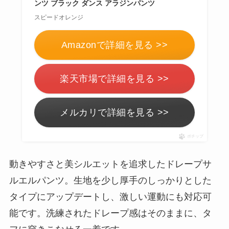
ンツ ブラック ダンス アラジンパンツ
スピードオレンジ
Amazonで詳細を見る >>
楽天市場で詳細を見る >>
メルカリで詳細を見る >>
ポチップ
動きやすさと美シルエットを追求したドレープサ
ルエルパンツ。生地を少し厚手のしっかりとした
タイプにアップデートし、激しい運動にも対応可
能です。洗練されたドレープ感はそのままに、タ