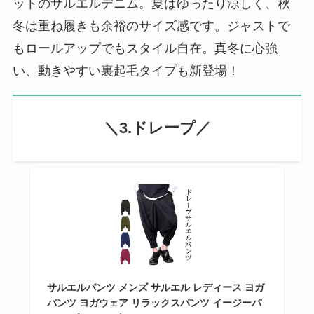
ットのサルエルデニム。夏はゆったり涼しく、秋
冬は重ね履きも余裕のサイズ感です。ジャストで
もロールアップでもスタイル自在。真冬に心強
い、動きやすい裏起毛タイプも新登場！
＼3.ドレープ／
サルエルパンツ メンズ サルエル レディース ヨガ
パンツ ヨガウェア リラックスパンツ イージーパ