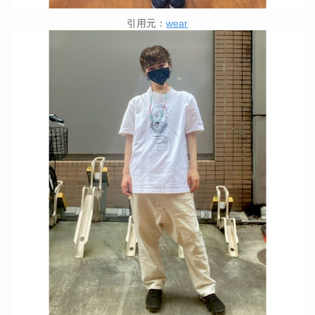
引用元：
wear