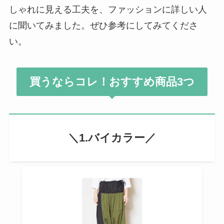
しゃれに見える工夫を、ファッションに詳しい人
に聞いてみました。ぜひ参考にしてみてくださ
い。
買うならコレ！おすすめ商品3つ
＼1.バイカラー／