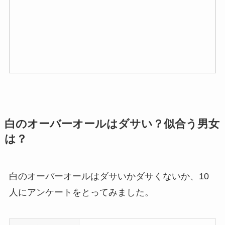
白のオーバーオールはダサい？似合う男女
は？
白のオーバーオールはダサいかダサくないか、10
人にアンケートをとってみました。