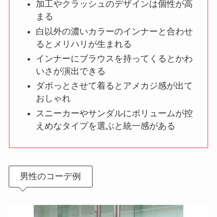
加工やクラッシュのデザインは個性が高
まる
白以外の濃いカラーのインナーと合わせ
るとメリハリが生まれる
インナーにブラウスを持ってくるとかわ
いさが演出できる
ダボっとさせて着るとアメカジ感が出て
おしゃれ
スニーカーやサンダルにボリュームが控
えめなタイプを選ぶと統一感がある
男性のコーデ例