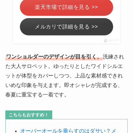
楽天市場で詳細を見る >>
メルカリで詳細を見る >>
ポチップ
ワンショルダーのデザインが目を引く、
洗練され
た大人サロペット。ゆったりとしたワイドシルエ
ットが体型をカバーしつつ、上品な素材感できれ
いめな印象を与えます。即オシャレが完成する、
春夏に重宝する一着です。
こちらもおすすめ！
オーバーオールを垂らすのはダサい？メ