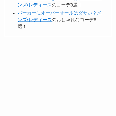
ンズ•レディース
のコーデ8選！
パーカーにオーバーオールはダサい？メ
ンズ•レディース
のおしゃれなコーデ8
選！