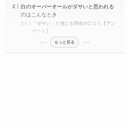
白のオーバーオールがダサいと思われる
のはこんなとき
「ダサい」と感じる理由の口コミ【アン
ケート】
もっと見る