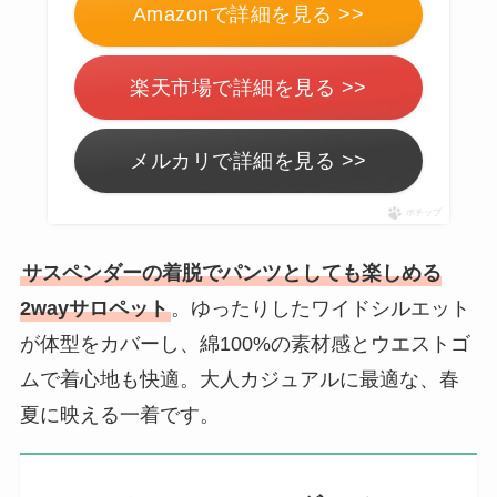
Amazonで詳細を見る >>
楽天市場で詳細を見る >>
メルカリで詳細を見る >>
ポチップ
サスペンダーの着脱でパンツとしても楽しめる
2wayサロペット
。ゆったりしたワイドシルエット
が体型をカバーし、綿100%の素材感とウエストゴ
ムで着心地も快適。大人カジュアルに最適な、春
夏に映える一着です。