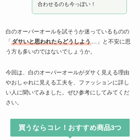
合わせるのも今っぽい！
白のオーバーオールを試そうか迷っているものの
「
ダサいと思われたらどうしよう
…」と不安に思
う方も多いのではないでしょうか。
今回は、白のオーバーオールがダサく見える理由
やおしゃれに見える工夫を、ファッションに詳し
い人に聞いてみました。ぜひ参考にしてみてくだ
さい。
買うならコレ！おすすめ商品3つ