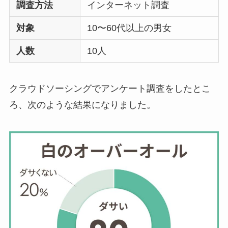
調査方法
インターネット調査
対象
10〜60代以上の男女
人数
10人
クラウドソーシングでアンケート調査をしたとこ
ろ、次のような結果になりました。