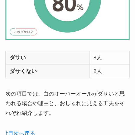
ダサい
8人
ダサくない
2人
次の項目では、白のオーバーオールがダサいと思
われる場合や理由と、おしゃれに見える工夫をそ
れぞれ紹介します。
⇧目次へ戻る