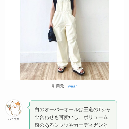
引用元：
wear
白のオーバーオールは王道のTシャ
ツ合わせも可愛いし、ボリューム
ねこ先生
感のあるシャツやカーディガンと