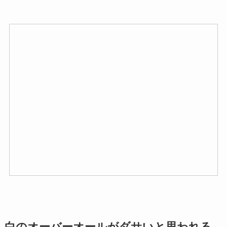
白のオーバーオールがダサいと思われる