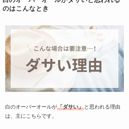
のはこんなとき
白のオーバーオールが
「ダサい」
と思われる理由
は、主にこちらです。