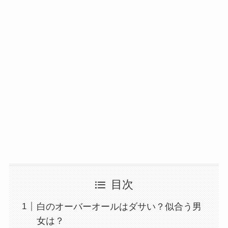
目次
白のオーバーオールはダサい？似合う男
女は？