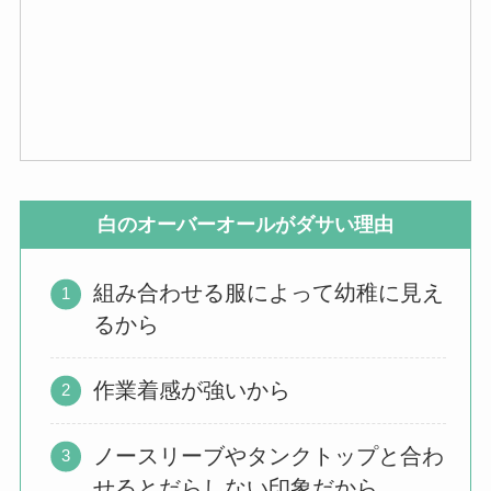
白のオーバーオールがダサい理由
組み合わせる服によって幼稚に見え
るから
作業着感が強いから
ノースリーブやタンクトップと合わ
せるとだらしない印象だから