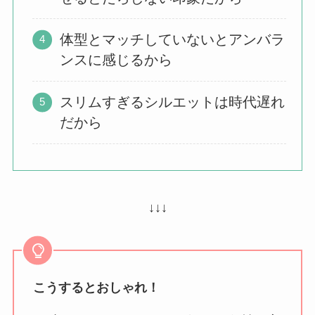
体型とマッチしていないとアンバラ
ンスに感じるから
スリムすぎるシルエットは時代遅れ
だから
↓↓↓
こうするとおしゃれ！