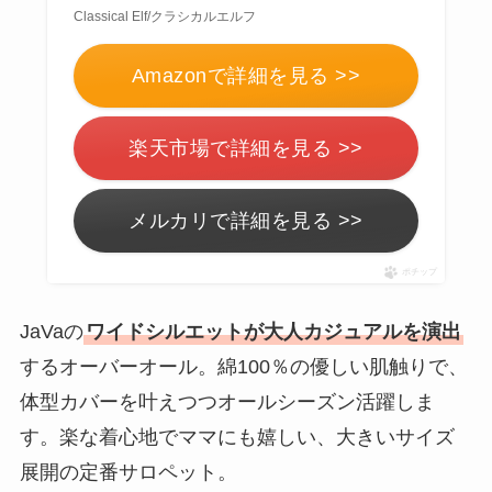
Classical Elf/クラシカルエルフ
Amazonで詳細を見る >>
楽天市場で詳細を見る >>
メルカリで詳細を見る >>
ポチップ
JaVaの
ワイドシルエットが大人カジュアルを演出
するオーバーオール。綿100％の優しい肌触りで、
体型カバーを叶えつつオールシーズン活躍しま
す。楽な着心地でママにも嬉しい、大きいサイズ
展開の定番サロペット。