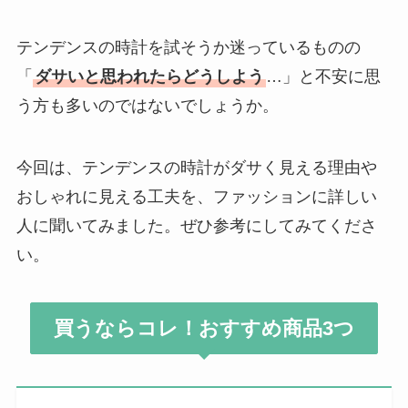
テンデンスの時計を試そうか迷っているものの
「
ダサいと思われたらどうしよう
…」と不安に思
う方も多いのではないでしょうか。
今回は、テンデンスの時計がダサく見える理由や
おしゃれに見える工夫を、ファッションに詳しい
人に聞いてみました。ぜひ参考にしてみてくださ
い。
買うならコレ！おすすめ商品3つ