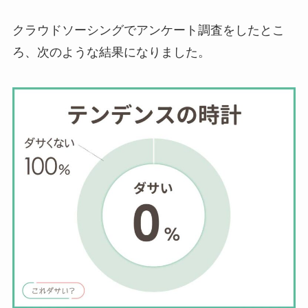
クラウドソーシングでアンケート調査をしたとこ
ろ、次のような結果になりました。