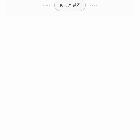
もっと見る