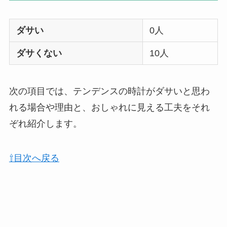
ダサい
0人
ダサくない
10人
次の項目では、テンデンスの時計がダサいと思わ
れる場合や理由と、おしゃれに見える工夫をそれ
ぞれ紹介します。
⇧目次へ戻る