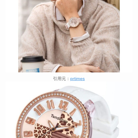
引用元：
prtimes