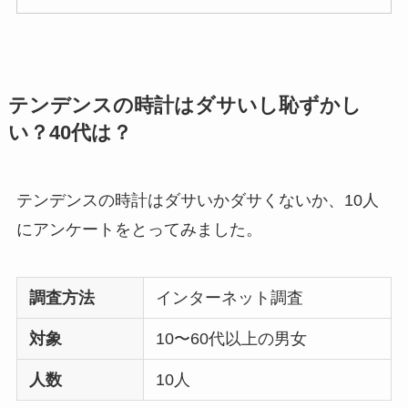
テンデンスの時計はダサいし恥ずかし
い？40代は？
テンデンスの時計はダサいかダサくないか、10人
にアンケートをとってみました。
調査方法
インターネット調査
対象
10〜60代以上の男女
人数
10人