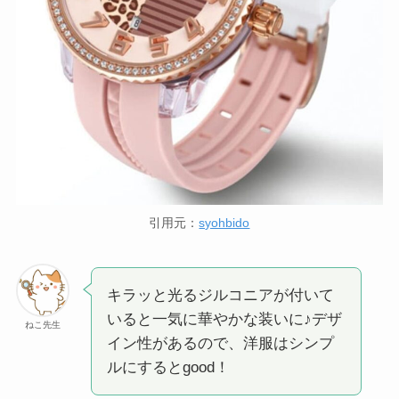
引用元：
syohbido
キラッと光るジルコニアが付いて
いると一気に華やかな装いに♪デザ
ねこ先生
イン性があるので、洋服はシンプ
ルにするとgood！