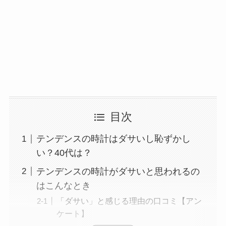
目次
テンデンスの時計はダサいし恥ずかし
い？40代は？
テンデンスの時計がダサいと思われるの
はこんなとき
「ダサい」と感じる理由の口コミ【アン
ケート】