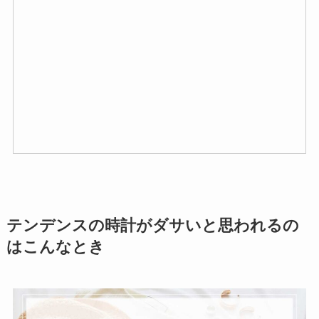
テンデンスの時計がダサいと思われるの
はこんなとき