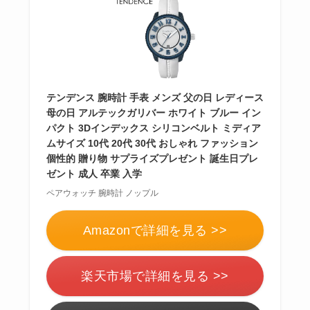
テンデンス 腕時計 手表 メンズ 父の日 レディース
母の日 アルテックガリバー ホワイト ブルー イン
パクト 3Dインデックス シリコンベルト ミディア
ムサイズ 10代 20代 30代 おしゃれ ファッション
個性的 贈り物 サプライズプレゼント 誕生日プレ
ゼント 成人 卒業 入学
ペアウォッチ 腕時計 ノップル
Amazonで詳細を見る >>
楽天市場で詳細を見る >>