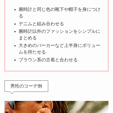
腕時計と同じ色の靴下や帽子を身につけ
る
デニムと組み合わせる
腕時計以外のファッションをシンプルに
まとめる
大きめのパーカーなど上半身にボリュー
ムを持たせる
ブラウン系の古着と合わせる
男性のコーデ例