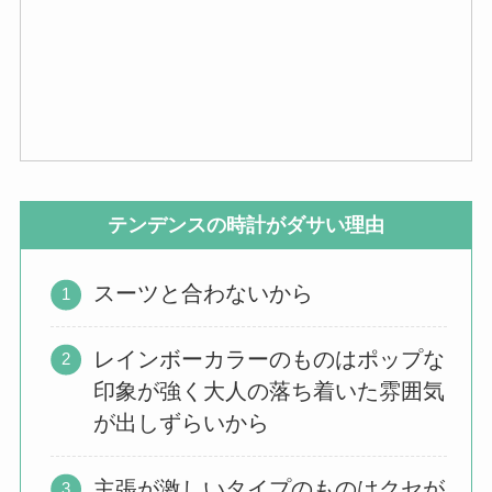
テンデンスの時計がダサい理由
スーツと合わないから
レインボーカラーのものはポップな
印象が強く大人の落ち着いた雰囲気
が出しずらいから
主張が激しいタイプのものはクセが