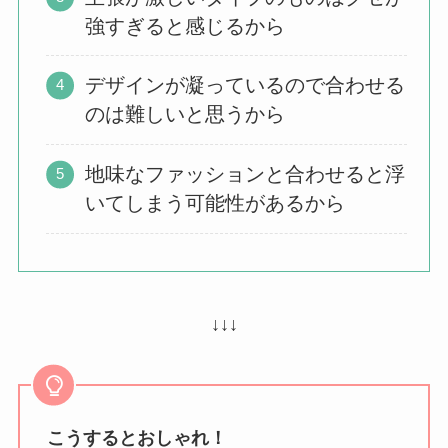
強すぎると感じるから
デザインが凝っているので合わせる
のは難しいと思うから
地味なファッションと合わせると浮
いてしまう可能性があるから
↓↓↓
こうするとおしゃれ！