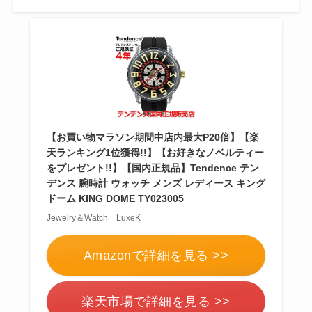
【お買い物マラソン期間中店内最大P20倍】【楽
天ランキング1位獲得!!】【お好きなノベルティー
をプレゼント!!】【国内正規品】Tendence テン
デンス 腕時計 ウォッチ メンズ レディース キング
ドーム KING DOME TY023005
Jewelry＆Watch LuxeK
Amazonで詳細を見る >>
楽天市場で詳細を見る >>