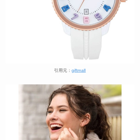
引用元：
giftmall