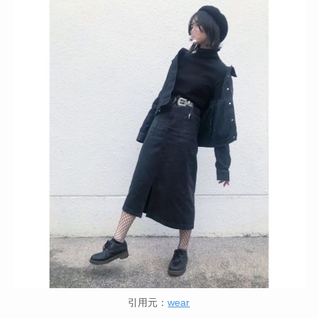
引用元：
wear