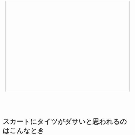
スカートにタイツがダサいと思われるの
はこんなとき