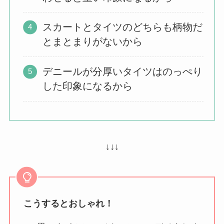
スカートとタイツのどちらも柄物だ
とまとまりがないから
デニールが分厚いタイツはのっぺり
した印象になるから
↓↓↓
こうするとおしゃれ！