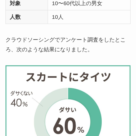
対象
10〜60代以上の男女
人数
10人
クラウドソーシングでアンケート調査をしたとこ
ろ、次のような結果になりました。