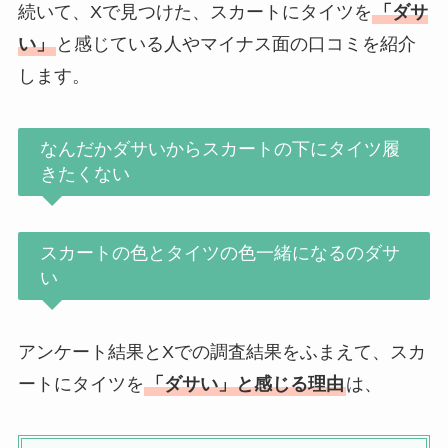
続いて、Xで見つけた、スカートにタイツを
「ダサ
い」
と感じている人やマイナス面の口コミを紹介
します。
なんだかダサいからスカートの下にタイツ履
きたくない
スカートの色とタイツの色一緒になるのダサ
い
アンケート結果とXでの調査結果をふまえて、スカ
ートにタイツを
「ダサい」と感じる理由
は、