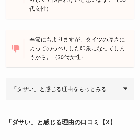
代女性）
季節にもよりますが、タイツの厚さに
よってのっぺりした印象になってしま
うから。（20代女性）
「ダサい」と感じる理由をもっとみる
「ダサい」と感じる理由の口コミ【X】