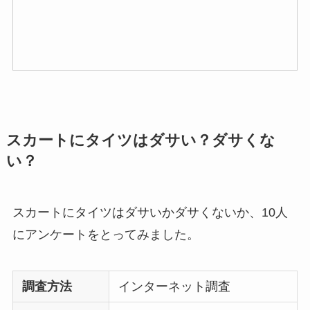
スカートにタイツはダサい？ダサくな
い？
スカートにタイツはダサいかダサくないか、10人
にアンケートをとってみました。
調査方法
インターネット調査