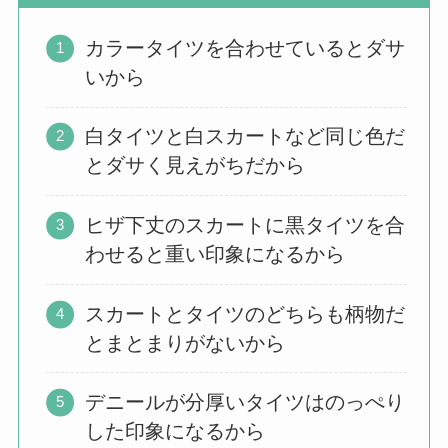
カラータイツを合わせているとダサ
いから
白タイツと白スカートなど同じ色だ
とダサく見えがちだから
ヒザ下丈のスカートに黒タイツを合
わせると重い印象になるから
スカートとタイツのどちらも柄物だ
とまとまりがないから
デニールが分厚いタイツはのっぺり
した印象になるから