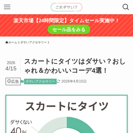
楽天市場【24時間限定】タイムセール実施中！
セール品をみる
ホーム
ダサいアクセサリー
スカートにタイツはダサい？おし
2026
4/15
ゃれ＆かわいいコーデ4選！
広告
2026年4月15日
ダサいアクセサリー