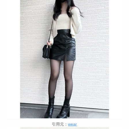
引用元：
wear