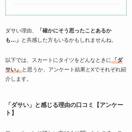
ダサい理由、
「確かにそう思ったことあるか
も…」
と共感した方もいるかもしれませんね。
以下では、スカートにタイツをどんなときに
「ダ
サい」
と思うか、アンケート結果とXでそれぞれ紹
介します。
「ダサい」と感じる理由の口コミ【アンケー
ト】