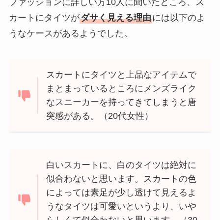
ファッションに詳しい方10人に聞いたところ、ス
カートにタイツが
ダサく見える理由
には以下のよ
うなケースがあるようでした。
スカートにタイツと上品なアイテムで
まとまっているところにメンズライク
なスニーカーを持ってきてしまうと唐
突感がある。（20代女性）
白いスカートに、白のタイツは絶対に
似合わないと思います。スカートの色
によっては素足が少し透けて見えるよ
うなタイツは可愛いというより、いや
らしくて似合わないと思います。（30