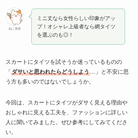
ミニ丈なら女性らしい印象がアッ
プ！オシャレ上級者なら網タイツ
ねこ先生
を選ぶのも◎！
スカートにタイツを試そうか迷っているものの
「
ダサいと思われたらどうしよう
…」と不安に思
う方も多いのではないでしょうか。
今回は、スカートにタイツがダサく見える理由や
おしゃれに見える工夫を、ファッションに詳しい
人に聞いてみました。ぜひ参考にしてみてくださ
い。