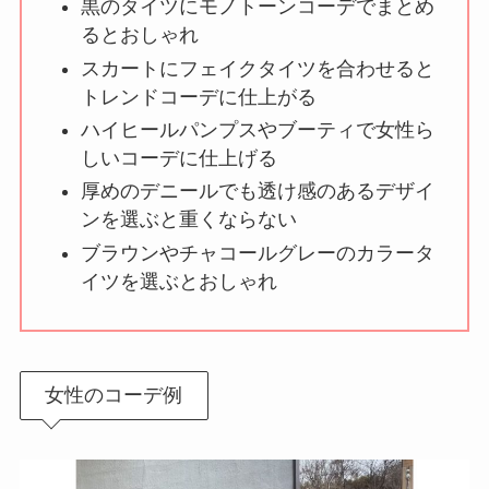
黒のタイツにモノトーンコーデでまとめ
るとおしゃれ
スカートにフェイクタイツを合わせると
トレンドコーデに仕上がる
ハイヒールパンプスやブーティで女性ら
しいコーデに仕上げる
厚めのデニールでも透け感のあるデザイ
ンを選ぶと重くならない
ブラウンやチャコールグレーのカラータ
イツを選ぶとおしゃれ
女性のコーデ例