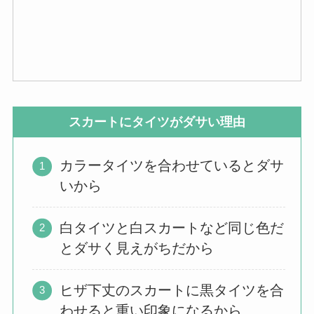
スカートにタイツがダサい理由
カラータイツを合わせているとダサ
いから
白タイツと白スカートなど同じ色だ
とダサく見えがちだから
ヒザ下丈のスカートに黒タイツを合
わせると重い印象になるから