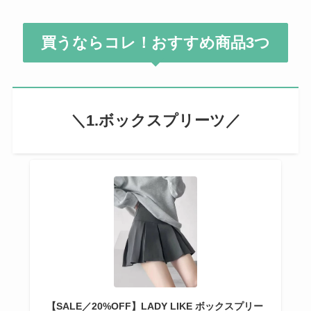
買うならコレ！おすすめ商品3つ
＼1.ボックスプリーツ／
【SALE／20%OFF】LADY LIKE ボックスプリー