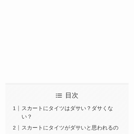
目次
スカートにタイツはダサい？ダサくな
い？
スカートにタイツがダサいと思われるの