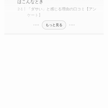
はこんなとき
「ダサい」と感じる理由の口コミ【アン
ケート】
もっと見る