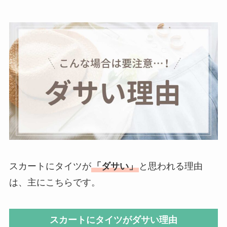
スカートにタイツが
「ダサい」
と思われる理由
は、主にこちらです。
スカートにタイツがダサい理由