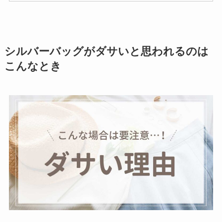
シルバーバッグがダサいと思われるのは
こんなとき