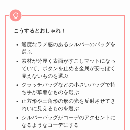
こうするとおしゃれ！
適度なラメ感のあるシルバーのバッグを
選ぶ
素材が分厚く表面がすこしマットになっ
ていて、ボタンを止める金属が安っぽく
見えないものを選ぶ
クラッチバッグなどの小さいバッグで持
ち手が華奢なものを選ぶ
正方形や三角形の形の光を反射させてき
れいに見えるものを選ぶ
シルバーバッグがコーデのアクセントに
なるようなコーデにする