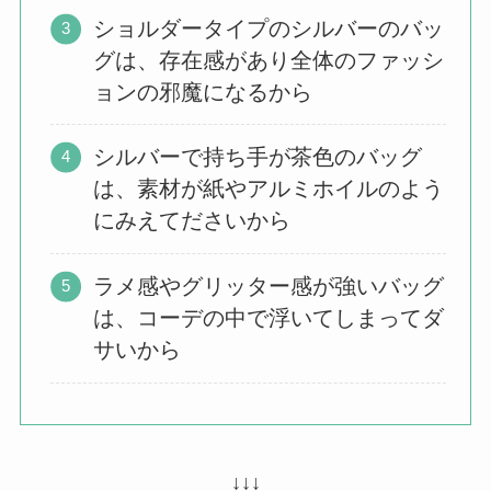
ショルダータイプのシルバーのバッ
グは、存在感があり全体のファッシ
ョンの邪魔になるから
シルバーで持ち手が茶色のバッグ
は、素材が紙やアルミホイルのよう
にみえてださいから
ラメ感やグリッター感が強いバッグ
は、コーデの中で浮いてしまってダ
サいから
↓↓↓