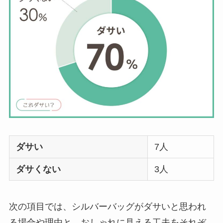
ダサい
7人
ダサくない
3人
次の項目では、シルバーバッグがダサいと思われ
る場合や理由と、おしゃれに見える工夫をそれぞ