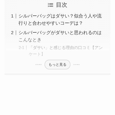
目次
シルバーバッグはダサい？似合う人や流
行りと合わせやすいコーデは？
シルバーバッグがダサいと思われるのは
こんなとき
「ダサい」と感じる理由の口コミ【アン
ケート】
もっと見る