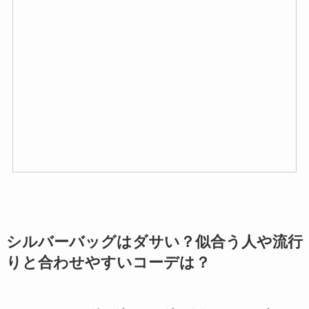
シルバーバッグはダサい？似合う人や流行
りと合わせやすいコーデは？