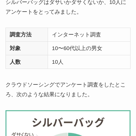
シルバーバッグはダサいかダサくないか、10人に
アンケートをとってみました。
調査方法
インターネット調査
対象
10〜60代以上の男女
人数
10人
クラウドソーシングでアンケート調査をしたとこ
ろ、次のような結果になりました。