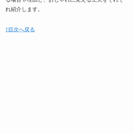
れ紹介します。
⇧目次へ戻る