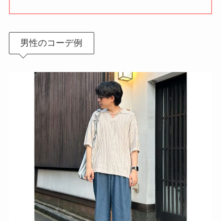
男性のコーデ例