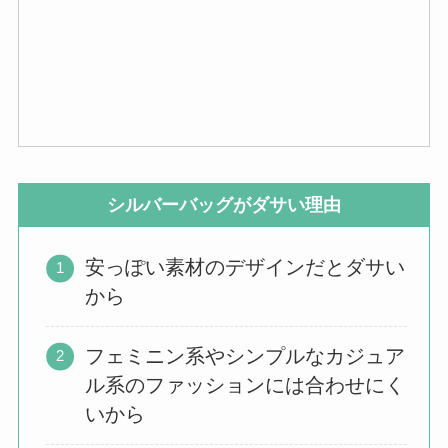
シルバーバッグがダサい理由
安っぽい素材のデザインだとダサい
から
フェミニン系やシンプルなカジュア
ル系のファッションには合わせにく
いから