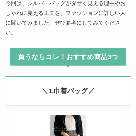
今回は、シルバーバッグがダサく見える理由やお
しゃれに見える工夫を、ファッションに詳しい人
に聞いてみました。ぜひ参考にしてみてくださ
い。
買うならコレ！おすすめ商品3つ
＼1.巾着バッグ／