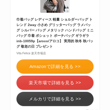
巾着バッグ レディース 軽量 ショルダーバッグ ト
レンド 2way 小さめ グリッターバッグ ラメバッ
グ シルバー バッグ メタリック ハンドバッグ ミニ
バッグ 巾着 ポシェット ポーチバッグ ギラギラ
inb-10059p【aroco/アロコ】 実用的 秋冬 秋バッ
グ 敬老の日 プレゼント
Vita Felice 楽天市場店
Amazonで詳細を見る >>
楽天市場で詳細を見る >>
メルカリで詳細を見る >>