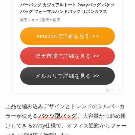
バーバッグ カジュアルトート 2wayバッグ バケツ
バッグ フォーマルハンドバッグ リボンカフス
海王ショップ楽天市場店
Amazonで詳細を見る >>
楽天市場で詳細を見る >>
メルカリで詳細を見る >>
ポチップ
上品な編み込みデザインとトレンドのシルバーカ
ラーが映える
バケツ型バッグ
。大容量かつ斜め掛
けもできる2way仕様で、オフィス通勤からフォー