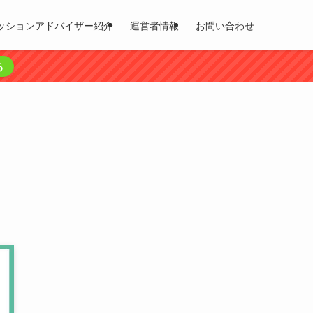
ッションアドバイザー紹介
運営者情報
お問い合わせ
る