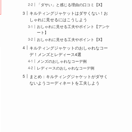
「ダサい」と感じる理由の口コミ【X】
キルティングジャケットはダサくない！お
しゃれに見せるにはこうしよう
おしゃれに見せる工夫やポイント【アンケ
ート】
おしゃれに見せる工夫やポイント【X】
キルティングジャケットのおしゃれなコー
デ！メンズとレディース4選
メンズのおしゃれなコーデ例
レディースのおしゃれなコーデ例
まとめ：キルティングジャケットがダサく
ないようコーディネートを工夫しよう