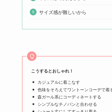
サイズ感が難しいから
こうするとおしゃれ！
カジュアルに着こなす
色味をそろえてワントーンコーデで着
森ガール系にコーディネートする
シンプルなチノパンと合わせる
ショート丈にしてすっきり着る