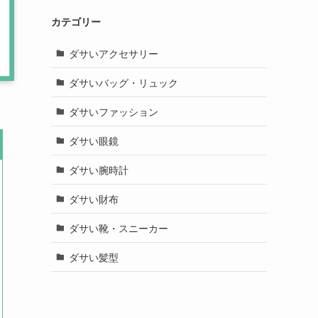
カテゴリー
ダサいアクセサリー
ダサいバッグ・リュック
ダサいファッション
ダサい眼鏡
ダサい腕時計
ダサい財布
ダサい靴・スニーカー
ダサい髪型