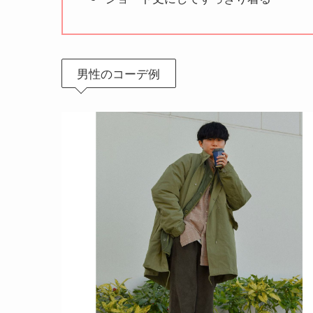
男性のコーデ例