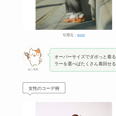
引用元：
wear
オーバーサイズでダボっと着る
ラーを選べばたくさん着回せる
ねこ先生
女性のコーデ例