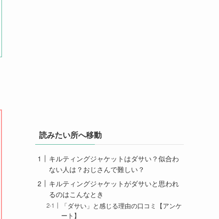
読みたい所へ移動
キルティングジャケットはダサい？似合わ
ない人は？おじさんで難しい？
キルティングジャケットがダサいと思われ
るのはこんなとき
「ダサい」と感じる理由の口コミ【アンケ
ート】