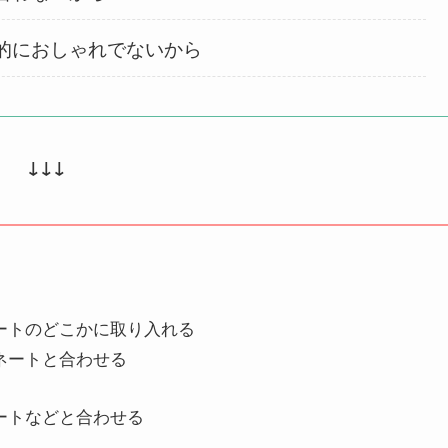
的におしゃれでないから
↓↓↓
ートのどこかに取り入れる
ネートと合わせる
ートなどと合わせる