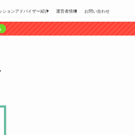
ッションアドバイザー紹介
運営者情報
お問い合わせ
る
ー