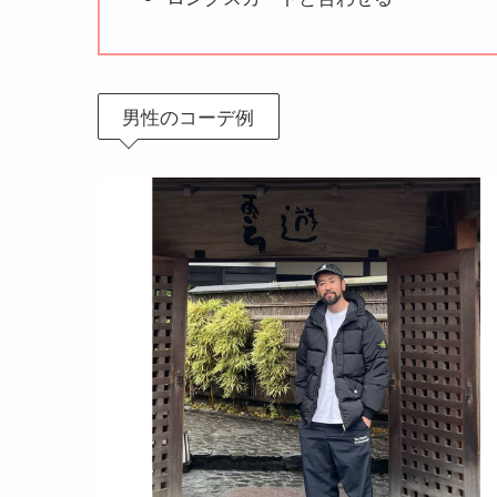
男性のコーデ例