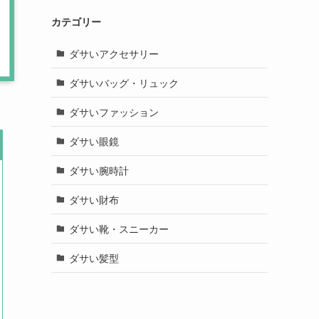
カテゴリー
ダサいアクセサリー
ダサいバッグ・リュック
ダサいファッション
ダサい眼鏡
ダサい腕時計
ダサい財布
ダサい靴・スニーカー
ダサい髪型