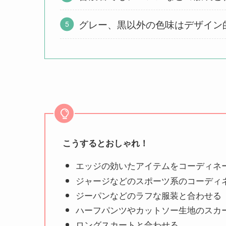
グレー、黒以外の色味はデザイン
こうするとおしゃれ！
エッジの効いたアイテムをコーディネ
ジャージなどのスポーツ系のコーディ
ジーパンなどのラフな服装と合わせる
ハーフパンツやカットソー生地のスカ
ロングスカートと合わせる