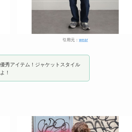
引用元：
wear
優秀アイテム！ジャケットスタイル
よ！