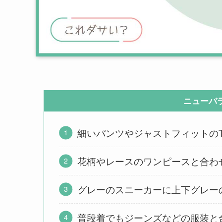
ニューバラ
細いパンツやジャストフィットの
花柄やレースのワンピースと合わ
グレーのスニーカーに上下グレー
普段着でもジーンズなどの服装と