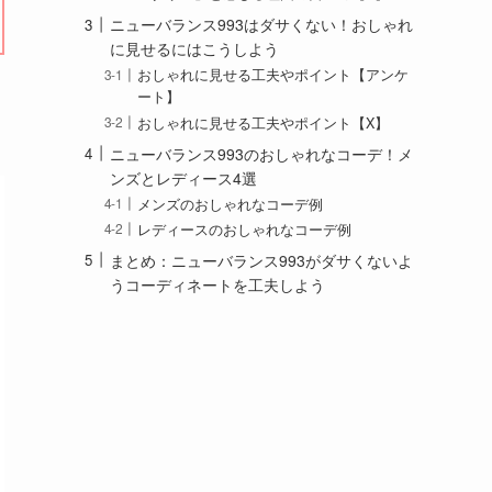
ニューバランス993はダサくない！おしゃれ
に見せるにはこうしよう
おしゃれに見せる工夫やポイント【アンケ
ート】
おしゃれに見せる工夫やポイント【X】
ニューバランス993のおしゃれなコーデ！メ
ンズとレディース4選
メンズのおしゃれなコーデ例
レディースのおしゃれなコーデ例
まとめ：ニューバランス993がダサくないよ
うコーディネートを工夫しよう