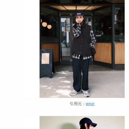
引用元：
wear