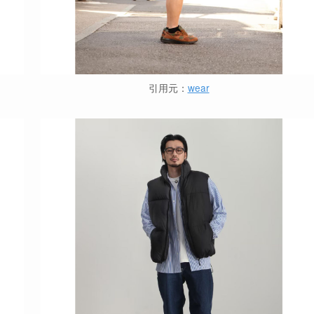
引用元：
wear