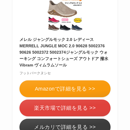
メレル ジャングルモック 2.0 レディース
MERRELL JUNGLE MOC 2.0 90628 5002376
90626 5002372 5002374ジャングルモック ウォ
ーキング コンフォートシューズ アウトドア 撥水
Vibram ヴィムラムソール
フットパークヌシセ
Amazonで詳細を見る >>
楽天市場で詳細を見る >>
メルカリで詳細を見る >>