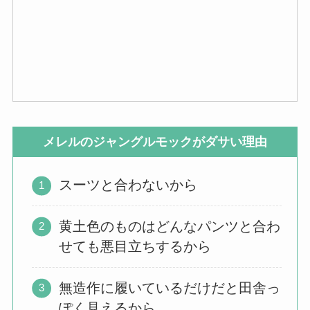
メレルのジャングルモックがダサい理由
スーツと合わないから
黄土色のものはどんなパンツと合わ
せても悪目立ちするから
無造作に履いているだけだと田舎っ
ぽく見えるから