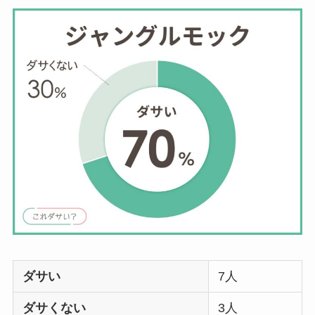
ダサい
7人
ダサくない
3人