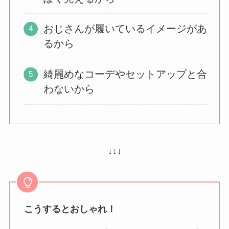
おじさんが履いているイメージがあ
るから
綺麗めなコーデやセットアップと合
わないから
↓↓↓
こうするとおしゃれ！