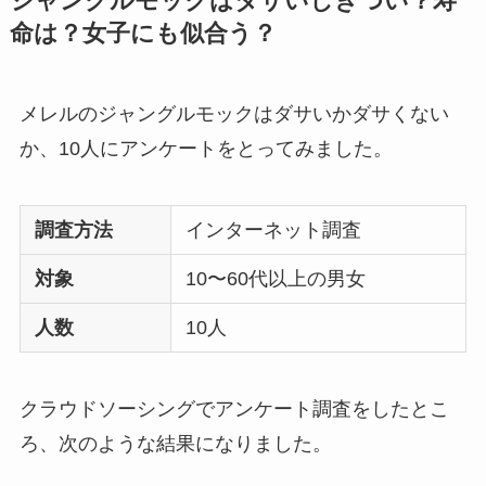
ジャングルモックはダサいしきつい？寿
命は？女子にも似合う？
メレルのジャングルモックはダサいかダサくない
か、10人にアンケートをとってみました。
調査方法
インターネット調査
対象
10〜60代以上の男女
人数
10人
クラウドソーシングでアンケート調査をしたとこ
ろ、次のような結果になりました。