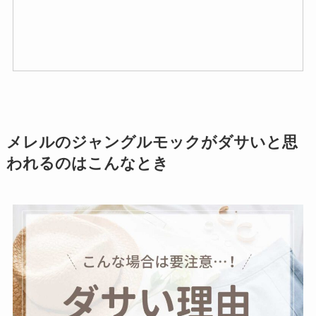
メレルのジャングルモックがダサいと思
われるのはこんなとき