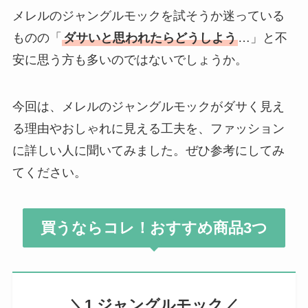
メレルのジャングルモックを試そうか迷っている
ものの「
ダサいと思われたらどうしよう
…」と不
安に思う方も多いのではないでしょうか。
今回は、メレルのジャングルモックがダサく見え
る理由やおしゃれに見える工夫を、ファッション
に詳しい人に聞いてみました。ぜひ参考にしてみ
てください。
買うならコレ！おすすめ商品3つ
＼1.ジャングルモック／