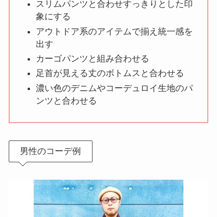
スリムパンツと合わせすっきりとした印
象にする
アウトドア系のアイテムで揃え統一感を
出す
カーゴパンツと組み合わせる
足首が見える丈のボトムスと合わせる
濃い色のデニムやコーデュロイ生地のパ
ンツと合わせる
男性のコーデ例