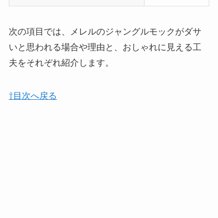
次の項目では、メレルのジャングルモックがダサ
いと思われる場合や理由と、おしゃれに見える工
夫をそれぞれ紹介します。
⇧目次へ戻る