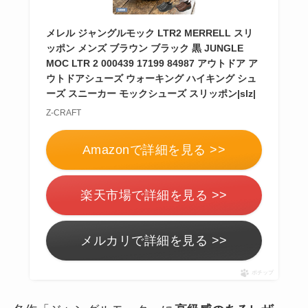
メレル ジャングルモック LTR2 MERRELL スリ
ッポン メンズ ブラウン ブラック 黒 JUNGLE
MOC LTR 2 000439 17199 84987 アウトドア ア
ウトドアシューズ ウォーキング ハイキング シュ
ーズ スニーカー モックシューズ スリッポン|slz|
Z-CRAFT
Amazonで詳細を見る >>
楽天市場で詳細を見る >>
メルカリで詳細を見る >>
ポチップ