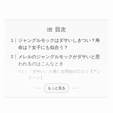
目次
ジャングルモックはダサいしきつい？寿
命は？女子にも似合う？
メレルのジャングルモックがダサいと思
われるのはこんなとき
「ダサい」と感じる理由の口コミ【アン
ケート】
もっと見る