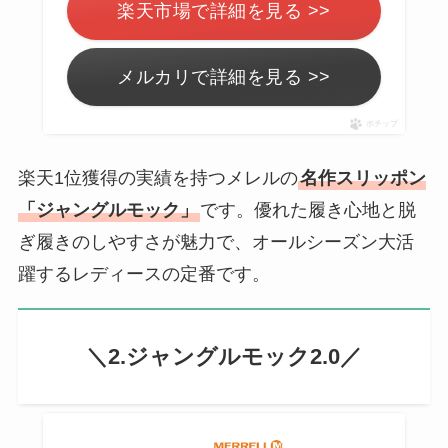
楽天市場で詳細を見る >>
メルカリで詳細を見る >>
ポチップ
楽天1位獲得の実績を持つメレルの
名作スリッポン
「ジャングルモック」
です。優れた履き心地と脱
ぎ履きのしやすさが魅力で、オールシーズン大活
躍するレディースの定番です。
＼2.ジャングルモック2.0／