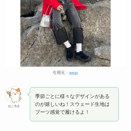
引用元：
wear
季節ごとに様々なデザインがある
のが嬉しいね！スウェード生地は
ねこ先生
ブーツ感覚で履けるよ！