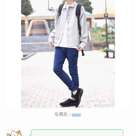
引用元：
wear