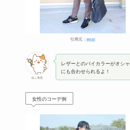
引用元：
wear
レザーとのバイカラーがオシャ
にも合わせられるよ！
ねこ先生
女性のコーデ例