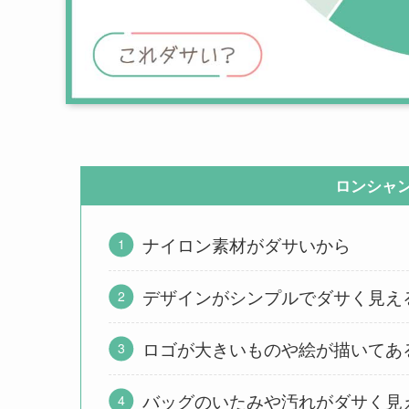
ロンシャ
ナイロン素材がダサいから
デザインがシンプルでダサく見え
ロゴが大きいものや絵が描いてあ
バッグのいたみや汚れがダサく見