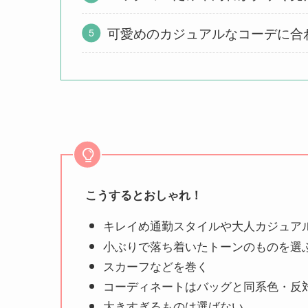
可愛めのカジュアルなコーデに合
こうするとおしゃれ！
キレイめ通勤スタイルや大人カジュア
小ぶりで落ち着いたトーンのものを選
スカーフなどを巻く
コーディネートはバッグと同系色・反
大きすぎるものは選ばない