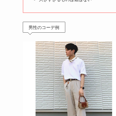
男性のコーデ例