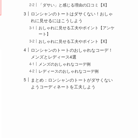
「ダサい」と感じる理由の口コミ【X】
ロンシャンのトートはダサくない！おしゃ
れに見せるにはこうしよう
おしゃれに見せる工夫やポイント【アンケ
ート】
おしゃれに見せる工夫やポイント【X】
ロンシャンのトートのおしゃれなコーデ！
メンズとレディース4選
メンズのおしゃれなコーデ例
レディースのおしゃれなコーデ例
まとめ：ロンシャンのトートがダサくない
ようコーディネートを工夫しよう