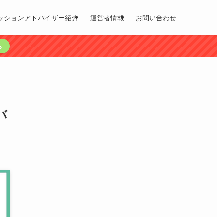
ッションアドバイザー紹介
運営者情報
お問い合わせ
る
バ