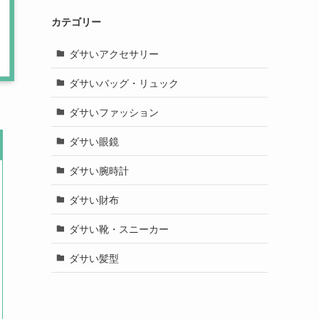
カテゴリー
ダサいアクセサリー
ダサいバッグ・リュック
ダサいファッション
ダサい眼鏡
ダサい腕時計
ダサい財布
ダサい靴・スニーカー
ダサい髪型