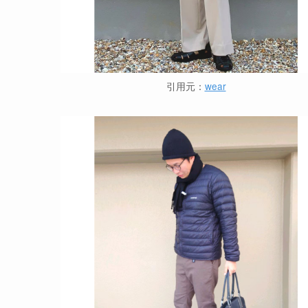
引用元：
wear