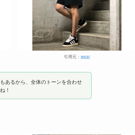
引用元：
wear
もあるから、全体のトーンを合わせ
ね！