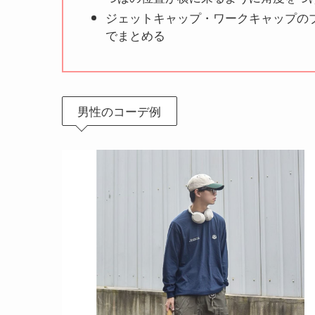
ジェットキャップ・ワークキャップの
でまとめる
男性のコーデ例