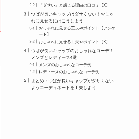
「ダサい」と感じる理由の口コミ【X】
つばが長いキャップはダサくない！おしゃ
れに見せるにはこうしよう
おしゃれに見せる工夫やポイント【アンケ
ート】
おしゃれに見せる工夫やポイント【X】
つばが長いキャップのおしゃれなコーデ！
メンズとレディース4選
メンズのおしゃれなコーデ例
レディースのおしゃれなコーデ例
まとめ：つばが長いキャップがダサくない
ようコーディネートを工夫しよう