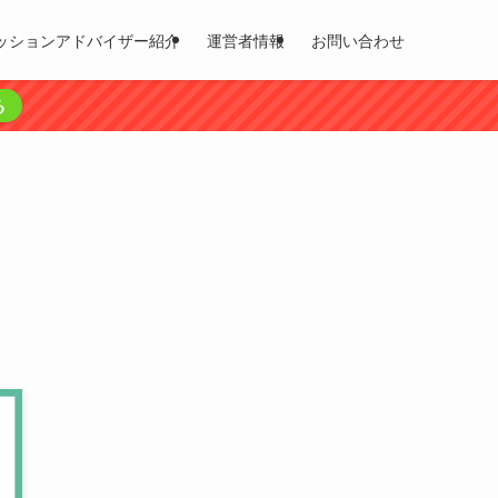
ッションアドバイザー紹介
運営者情報
お問い合わせ
る
ア