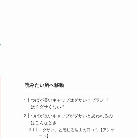
読みたい所へ移動
つばが長いキャップはダサい？ブランド
は？ダサくない？
つばが長いキャップがダサいと思われるの
はこんなとき
「ダサい」と感じる理由の口コミ【アンケ
ート】