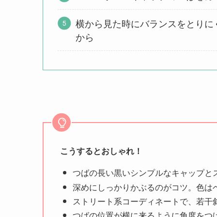
横から見た時にバランスをとりに
から
こうするとおしゃれ！
つばの長い黒いシンプルなキャップと
深めにしっかりかぶるのがコツ。色は
ストリート系コーディネートで、若干
つばの位置が横に来るように角度をつ