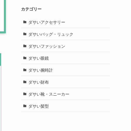
カテゴリー
ダサいアクセサリー
ダサいバッグ・リュック
ダサいファッション
ダサい眼鏡
ダサい腕時計
ダサい財布
ダサい靴・スニーカー
ダサい髪型