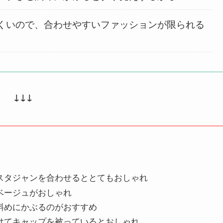
くいので、合わせやすいファッションが限られる
↓↓↓
スタジャンを合わせるととてもおしゃれ
ベージュがおしゃれ
斜めにかぶるのがおすすめ
けてキャップを被っているとおしゃれ