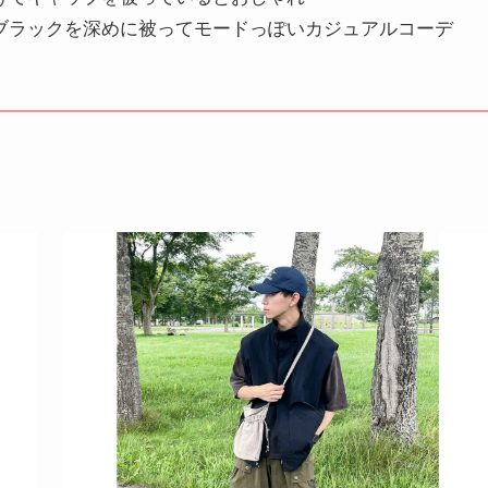
ブラックを深めに被ってモードっぽいカジュアルコーデ