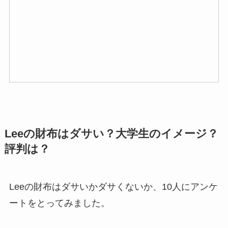
Leeの財布はダサい？大学生のイメージ？
評判は？
Leeの財布はダサいかダサくないか、10人にアンケ
ートをとってみました。