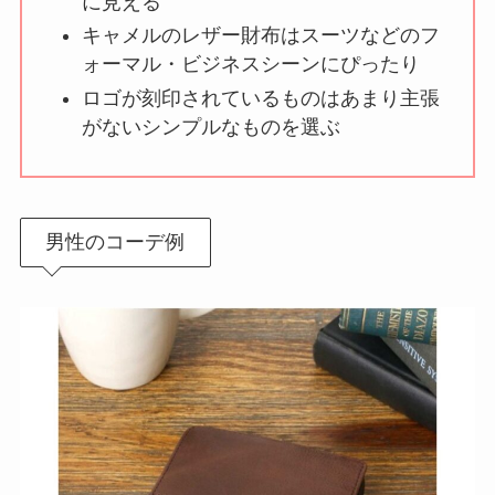
に見える
キャメルのレザー財布はスーツなどのフ
ォーマル・ビジネスシーンにぴったり
ロゴが刻印されているものはあまり主張
がないシンプルなものを選ぶ
男性のコーデ例