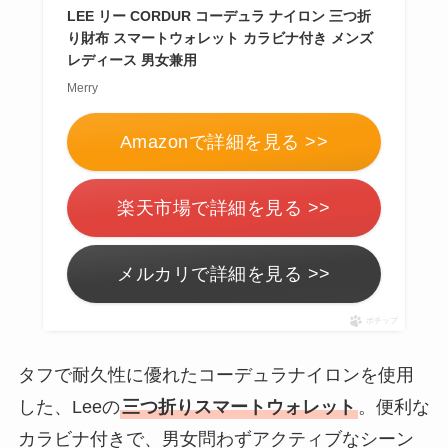
LEE リー CORDUR コーデュラ ナイロン 三つ折
り財布 スマートウォレット カラビナ付き メンズ
レディース 男女兼用
Merry
Amazonで詳細を見る >>
楽天市場で詳細を見る >>
メルカリで詳細を見る >>
ポチップ
タフで耐久性に優れたコーデュラナイロンを使用
した、Leeの
三つ折りスマートウォレット
。便利な
カラビナ付きで、男女問わずアクティブなシーン