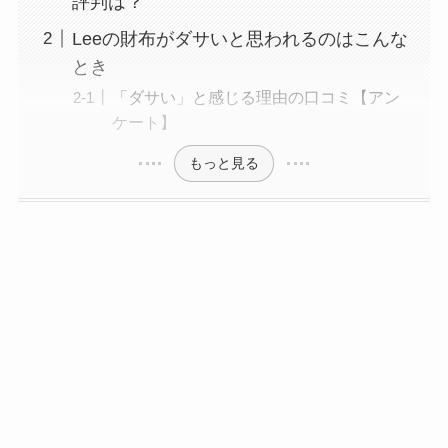
評判は？
Leeの財布がダサいと思われるのはこんな
とき
「ダサい」と感じる理由の口コミ【アン
ケート】
もっと見る