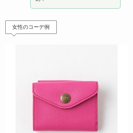
女性のコーデ例