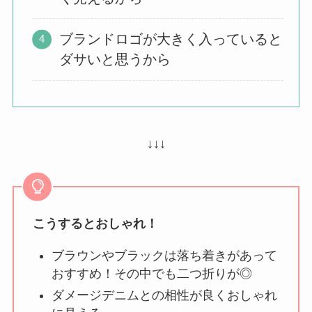
ブランドロゴが大きく入っていると
ダサいと思うから
↓↓↓
こうするとおしゃれ！
ブラウンやブラックは落ち着きがあって
おすすめ！その中でも二つ折りが◎
ダメージデニムとの相性が良くおしゃれ