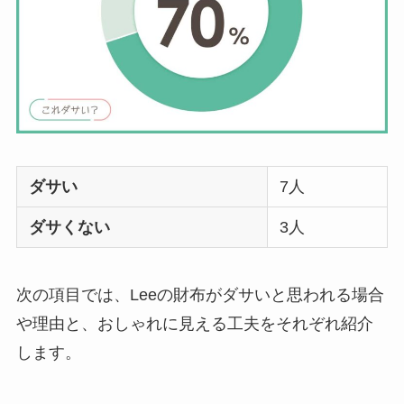
ダサい
7人
ダサくない
3人
次の項目では、Leeの財布がダサいと思われる場合
や理由と、おしゃれに見える工夫をそれぞれ紹介
します。