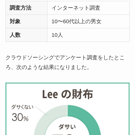
調査方法
インターネット調査
対象
10〜60代以上の男女
人数
10人
クラウドソーシングでアンケート調査をしたとこ
ろ、次のような結果になりました。