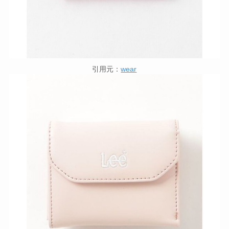
引用元：
wear