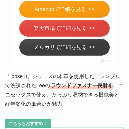
Amazonで詳細を見る >>
楽天市場で詳細を見る >>
メルカリで詳細を見る >>
ポチップ
「loose II」シリーズの本革を使用した、シンプル
で洗練されたLeeの
ラウンドファスナー長財布
。ユ
ニセックスで使え、たっぷり収納できる機能美と
経年変化の風合いが魅力。
こちらもおすすめ！