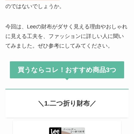
のではないでしょうか。
今回は、Leeの財布がダサく見える理由やおしゃれ
に見える工夫を、ファッションに詳しい人に聞い
てみました。ぜひ参考にしてみてください。
買うならコレ！おすすめ商品3つ
＼1.二つ折り財布／