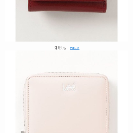
引用元：
wear