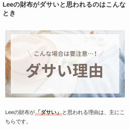
Leeの財布がダサいと思われるのはこんな
とき
Leeの財布が
「ダサい」
と思われる理由は、主にこ
ちらです。