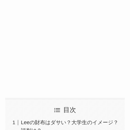
目次
Leeの財布はダサい？大学生のイメージ？