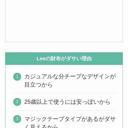
Leeの財布がダサい理由
カジュアルな分チープなデザインが
目立つから
25歳以上で使うには安っぽいから
マジックテープタイプがあるがダサ
く見えるから