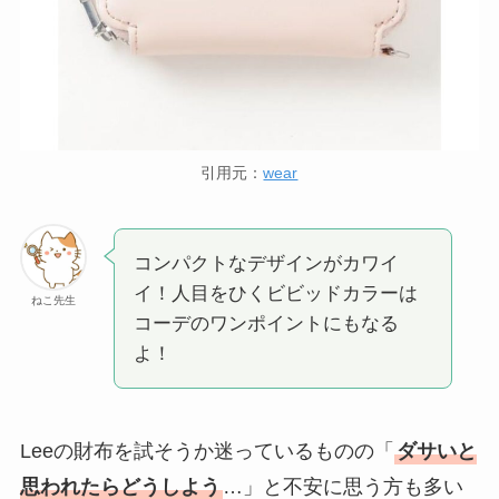
引用元：
wear
コンパクトなデザインがカワイ
イ！人目をひくビビッドカラーは
ねこ先生
コーデのワンポイントにもなる
よ！
Leeの財布を試そうか迷っているものの「
ダサいと
思われたらどうしよう
…」と不安に思う方も多い