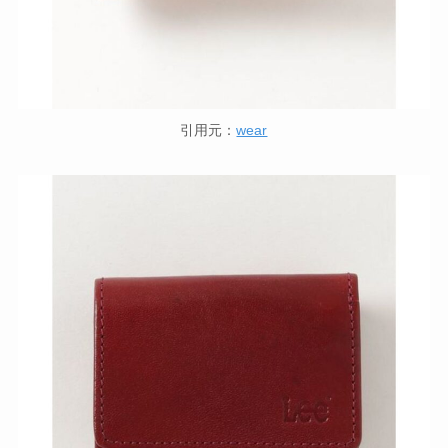
引用元：
wear