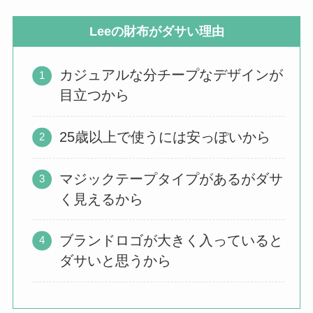
Leeの財布がダサい理由
カジュアルな分チープなデザインが
目立つから
25歳以上で使うには安っぽいから
マジックテープタイプがあるがダサ
く見えるから
ブランドロゴが大きく入っていると
ダサいと思うから