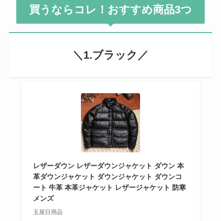
買うならコレ！おすすめ商品3つ
＼1.ブラック／
レザーダウン レザーダウンジャケット ダウン 本
革ダウンジャケット ダウンジャケット ダウンコ
ート 牛革 本革ジャケット レザージャケット 防寒
メンズ
玉屋日用品