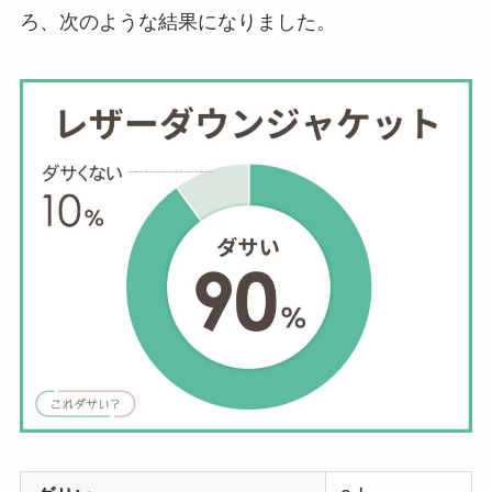
ろ、次のような結果になりました。