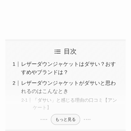
目次
レザーダウンジャケットはダサい？おす
すめやブランドは？
レザーダウンジャケットがダサいと思わ
れるのはこんなとき
「ダサい」と感じる理由の口コミ【アン
ケート】
もっと見る