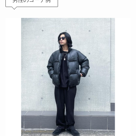
男性のコーデ例