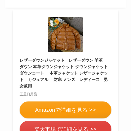
レザーダウンジャケット レザーダウン 羊革
ダウン 本革ダウンジャケット ダウンジャケット
ダウンコート 本革ジャケット レザージャケッ
ト カジュアル 防寒 メンズ レディース 男
女兼用
玉屋日用品
Amazonで詳細を見る >>
楽天市場で詳細を見る >>