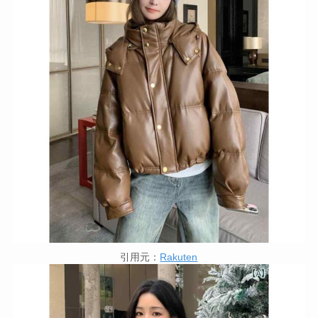
引用元：
Rakuten