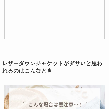
レザーダウンジャケットがダサいと思わ
れるのはこんなとき