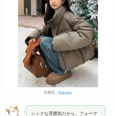
引用元：
Rakuten
シックな雰囲気だから、フォーマ