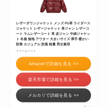
レザーダウンジャケット メンズ PU革 ライダース
ジャケット レザージャケット 革ジャン レザーコ
ート ラムレザーコート 革 皮ジャン 中綿ジャケッ
ト 冬服 無地 アウター 大きいサイズ 厚手 暖かい
防寒 カジュアル 防風 軽量 男女兼用
ドリームペット
Amazonで詳細を見る >>
楽天市場で詳細を見る >>
メルカリで詳細を見る >>
ポチップ