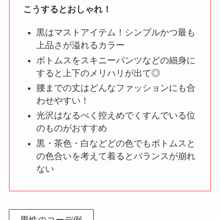
こうするとおしゃれ！
黒はマストアイテム！シンプルかつ最も
上品さが溢れるカラー
ボトムスをスキニーパンツなどの細身に
すると上下のメリハリが出て◎
腰までの丈はどんなファッションにも合
わせやすい！
光沢はなるべく控えめでくすんでいる位
のものがおすすめ
黒・茶色・白などどの色でもボトムスと
の色合いを考えて着るとバランスが崩れ
ない