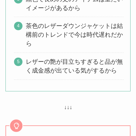
イメージがあるから
茶色のレザーダウンジャケットは結
構前のトレンドで今は時代遅れだか
ら
レザーの艶が目立ちすぎると品が無
く成金感が出ている気がするから
↓↓↓