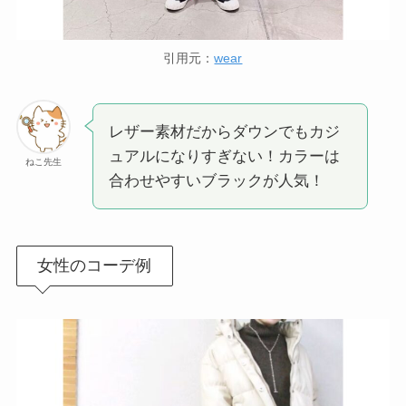
引用元：
wear
レザー素材だからダウンでもカジ
ュアルになりすぎない！カラーは
ねこ先生
合わせやすいブラックが人気！
女性のコーデ例