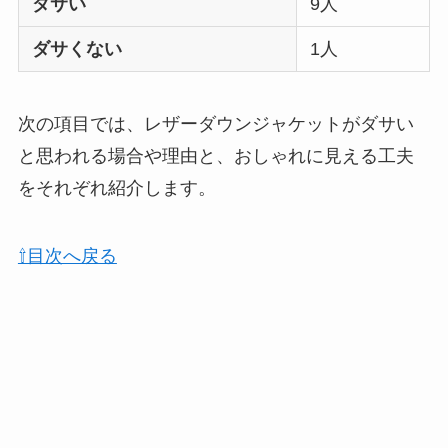
ダサい
9人
ダサくない
1人
次の項目では、レザーダウンジャケットがダサい
と思われる場合や理由と、おしゃれに見える工夫
をそれぞれ紹介します。
⇧目次へ戻る