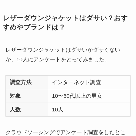
レザーダウンジャケットはダサい？おす
すめやブランドは？
レザーダウンジャケットはダサいかダサくない
か、10人にアンケートをとってみました。
調査方法
インターネット調査
対象
10〜60代以上の男女
人数
10人
クラウドソーシングでアンケート調査をしたとこ