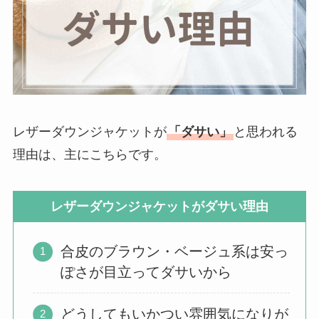
レザーダウンジャケットが
「ダサい」
と思われる
理由は、主にこちらです。
レザーダウンジャケットがダサい理由
合皮のブラウン・ベージュ系は安っ
ぽさが目立ってダサいから
どうしてもいかつい雰囲気になりが