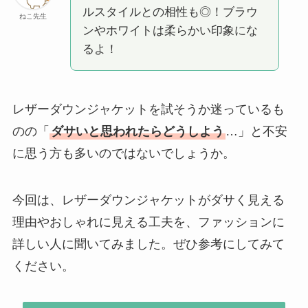
ルスタイルとの相性も◎！ブラウ
ねこ先生
ンやホワイトは柔らかい印象にな
るよ！
レザーダウンジャケットを試そうか迷っているも
のの「
ダサいと思われたらどうしよう
…」と不安
に思う方も多いのではないでしょうか。
今回は、レザーダウンジャケットがダサく見える
理由やおしゃれに見える工夫を、ファッションに
詳しい人に聞いてみました。ぜひ参考にしてみて
ください。