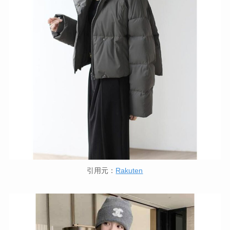
引用元：
Rakuten