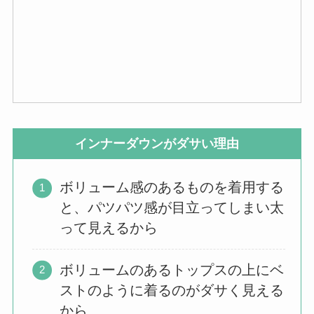
インナーダウンがダサい理由
ボリューム感のあるものを着用する
と、パツパツ感が目立ってしまい太
って見えるから
ボリュームのあるトップスの上にベ
ストのように着るのがダサく見える
から