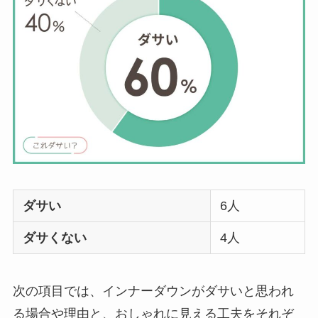
ダサい
6人
ダサくない
4人
次の項目では、インナーダウンがダサいと思われ
る場合や理由と、おしゃれに見える工夫をそれぞ