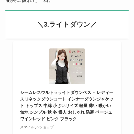
＼3.ライトダウン／
シームレスウルトラライトダウンベスト レディー
ス Uネックダウンコート インナーダウンジャケッ
ト トップス 中綿 小さいサイズ 軽量 薄い 暖かい
無地 シンプル 秋 冬 婦人 おしゃれ 防寒 ベージュ
ワインレッド ピンク ブラック
スマイルデ-ショップ