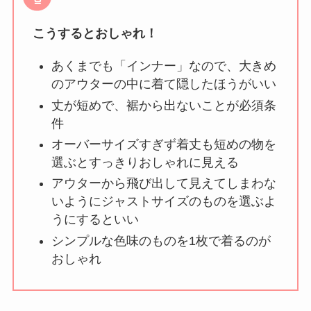
こうするとおしゃれ！
あくまでも「インナー」なので、大きめ
のアウターの中に着て隠したほうがいい
丈が短めで、裾から出ないことが必須条
件
オーバーサイズすぎず着丈も短めの物を
選ぶとすっきりおしゃれに見える
アウターから飛び出して見えてしまわな
いようにジャストサイズのものを選ぶよ
うにするといい
シンプルな色味のものを1枚で着るのが
おしゃれ