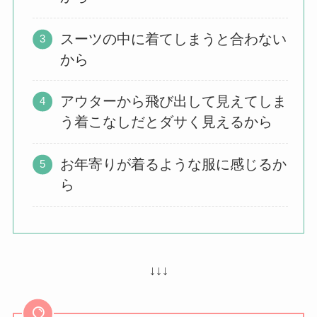
スーツの中に着てしまうと合わない
から
アウターから飛び出して見えてしま
う着こなしだとダサく見えるから
お年寄りが着るような服に感じるか
ら
↓↓↓