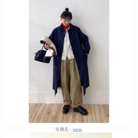
引用元：
wear