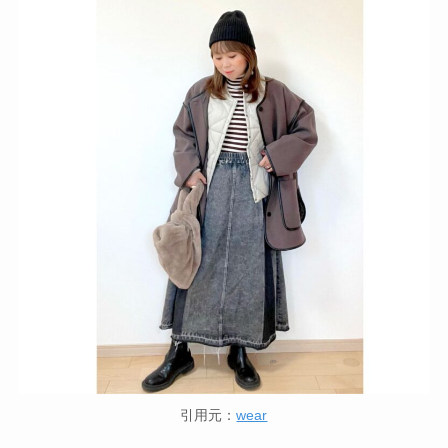
引用元：
wear