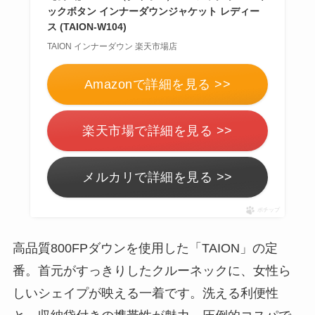
ックボタン インナーダウンジャケット レディー
ス (TAION-W104)
TAION インナーダウン 楽天市場店
Amazonで詳細を見る >>
楽天市場で詳細を見る >>
メルカリで詳細を見る >>
ポチップ
高品質800FPダウンを使用した「TAION」の定
番。首元がすっきりしたクルーネックに、女性ら
しいシェイプが映える一着です。洗える利便性