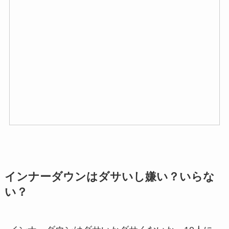
インナーダウンはダサいし嫌い？いらな
い？