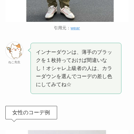
引用元：
wear
インナーダウンは、薄手のブラッ
クを１枚持っておけば間違いな
ねこ先生
し！オシャレ上級者の人は、カラ
ーダウンを選んでコーデの差し色
にしてみてね☆
女性のコーデ例