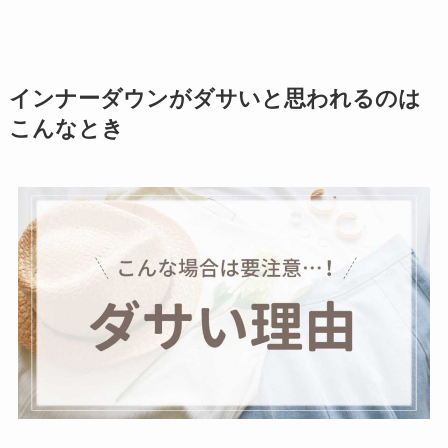
インナーダウンがダサいと思われるのは
こんなとき