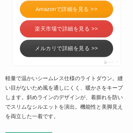
Amazonで詳細を見る >>
楽天市場で詳細を見る >>
メルカリで詳細を見る >>
ポチップ
軽量で温かいシームレス仕様のライトダウン。縫
い目がないため風を通しにくく、暖かさをキープ
します。斜めラインのデザインが、着膨れを防い
でスリムなシルエットを演出。機能性と美脚見え
を両立した一着です。