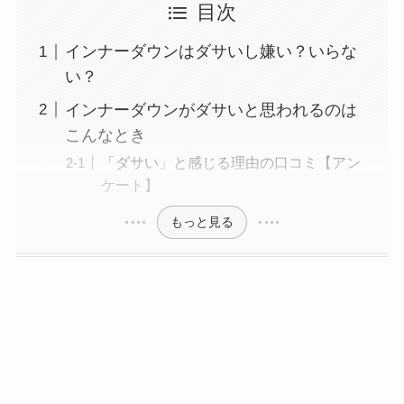
目次
インナーダウンはダサいし嫌い？いらな
い？
インナーダウンがダサいと思われるのは
こんなとき
「ダサい」と感じる理由の口コミ【アン
ケート】
もっと見る