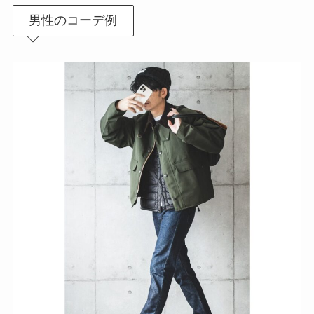
男性のコーデ例