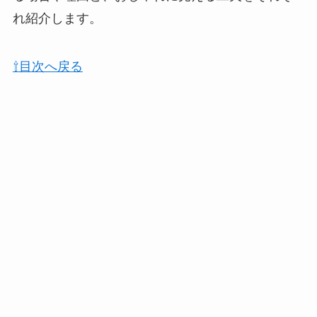
れ紹介します。
⇧目次へ戻る