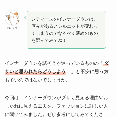
レディースのインナーダウンは、
厚みがあるとシルエットが変わっ
ねこ先生
てしまうのでなるべく薄めのもの
を選んでみてね！
インナーダウンを試そうか迷っているものの「
ダ
サいと思われたらどうしよう
…」と不安に思う方
も多いのではないでしょうか。
今回は、インナーダウンがダサく見える理由やお
しゃれに見える工夫を、ファッションに詳しい人
に聞いてみました。ぜひ参考にしてみてくださ