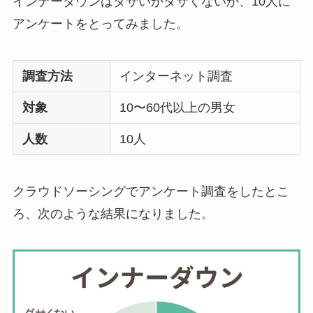
インナーダウンはダサいかダサくないか、10人に
アンケートをとってみました。
調査方法
インターネット調査
対象
10〜60代以上の男女
人数
10人
クラウドソーシングでアンケート調査をしたとこ
ろ、次のような結果になりました。