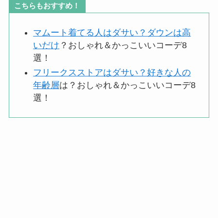
こちらもおすすめ！
マムート着てる人はダサい？ダウンは高
いだけ
？おしゃれ＆かっこいいコーデ8
選！
フリークスストアはダサい？好きな人の
年齢層
は？おしゃれ＆かっこいいコーデ8
選！