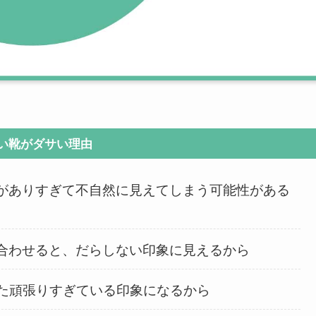
い靴がダサい理由
がありすぎて不自然に見えてしまう可能性がある
合わせると、だらしない印象に見えるから
した頑張りすぎている印象になるから