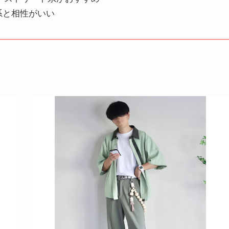
系と相性がいい