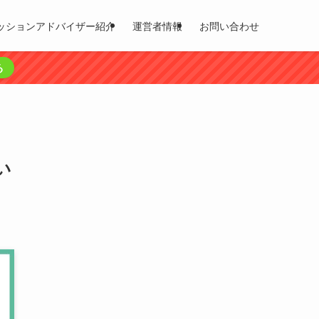
ッションアドバイザー紹介
運営者情報
お問い合わせ
る
い