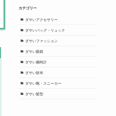
カテゴリー
ダサいアクセサリー
ダサいバッグ・リュック
ダサいファッション
ダサい眼鏡
ダサい腕時計
ダサい財布
ダサい靴・スニーカー
ダサい髪型