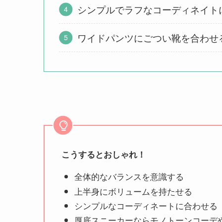
シンプルでラフなコーディネイト
ワイドパンツにごつい靴を合わせ
こうするとおしゃれ！
全体的なバランスを意識する
上半身にボリュームを持たせる
シンプルなコーディネートに合わせる
厚底スニーカーならモノトーンコーデ