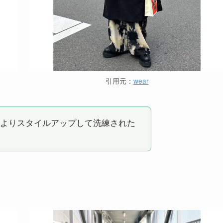
引用元：
wear
よりスタイルアップして洗練された