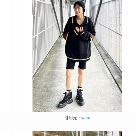
引用元：
wear