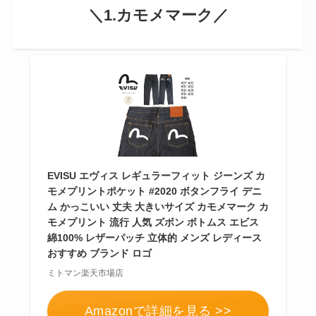
＼1.カモメマーク／
EVISU エヴィス レギュラーフィット ジーンズ カ
モメプリントポケット #2020 ボタンフライ デニ
ム かっこいい 丈夫 大きいサイズ カモメマーク カ
モメプリント 流行 人気 ズボン ボトムス エビス
綿100% レザーパッチ 立体的 メンズ レディース
おすすめ ブランド ロゴ
ミトマン楽天市場店
Amazonで詳細を見る >>