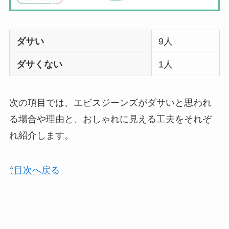
ダサい
9人
ダサくない
1人
次の項目では、エビスジーンズがダサいと思われ
る場合や理由と、おしゃれに見える工夫をそれぞ
れ紹介します。
⇧目次へ戻る