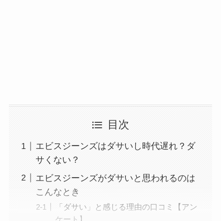
目次
エビスジーンズはダサいし時代遅れ？ダ
サくない？
エビスジーンズがダサいと思われるのは
こんなとき
「ダサい」と感じる理由の口コミ【アン
ケート】