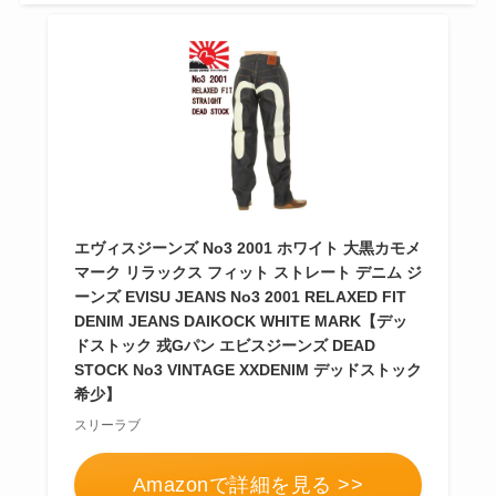
エヴィスジーンズ No3 2001 ホワイト 大黒カモメ
マーク リラックス フィット ストレート デニム ジ
ーンズ EVISU JEANS No3 2001 RELAXED FIT
DENIM JEANS DAIKOCK WHITE MARK【デッ
ドストック 戎Gパン エビスジーンズ DEAD
STOCK No3 VINTAGE XXDENIM デッドストック
希少】
スリーラブ
Amazonで詳細を見る >>