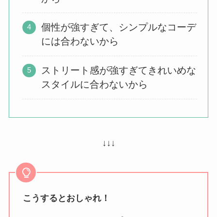
個性が強すぎて、シンプルなコーデ
には合わないから
ストリート感が強すぎてきれいめな
スタイルに合わないから
↓↓↓
こうするとおしゃれ！