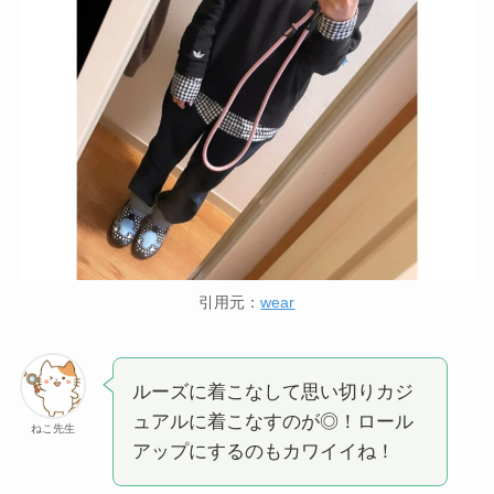
引用元：
wear
ルーズに着こなして思い切りカジ
ュアルに着こなすのが◎！ロール
ねこ先生
アップにするのもカワイイね！