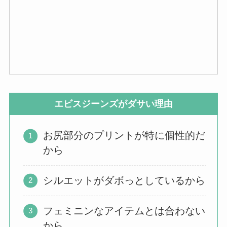
エビスジーンズがダサい理由
お尻部分のプリントが特に個性的だ
から
シルエットがダボっとしているから
フェミニンなアイテムとは合わない
から