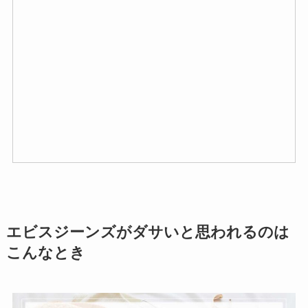
エビスジーンズがダサいと思われるのは
こんなとき