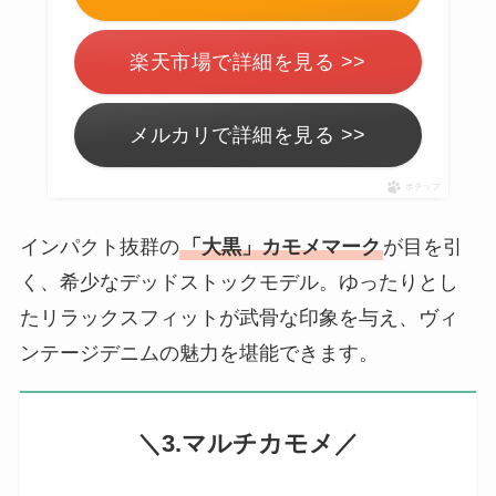
楽天市場で詳細を見る >>
メルカリで詳細を見る >>
ポチップ
インパクト抜群の
「大黒」カモメマーク
が目を引
く、希少なデッドストックモデル。ゆったりとし
たリラックスフィットが武骨な印象を与え、ヴィ
ンテージデニムの魅力を堪能できます。
＼3.マルチカモメ／