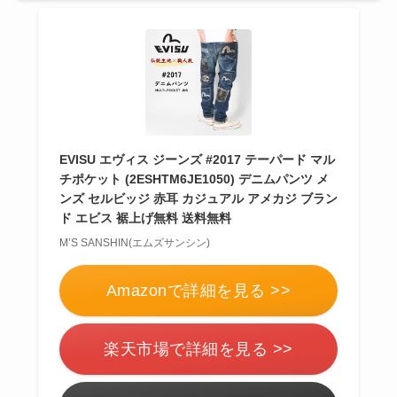
EVISU エヴィス ジーンズ #2017 テーパード マル
チポケット (2ESHTM6JE1050) デニムパンツ メ
ンズ セルビッジ 赤耳 カジュアル アメカジ ブラン
ド エビス 裾上げ無料 送料無料
M’S SANSHIN(エムズサンシン)
Amazonで詳細を見る >>
楽天市場で詳細を見る >>