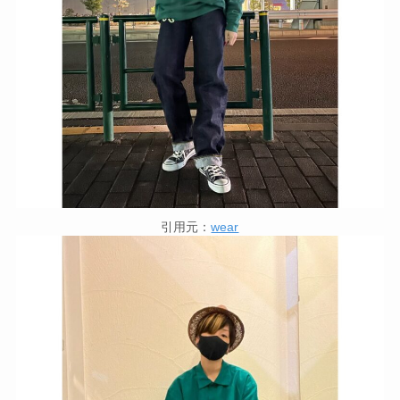
引用元：
wear