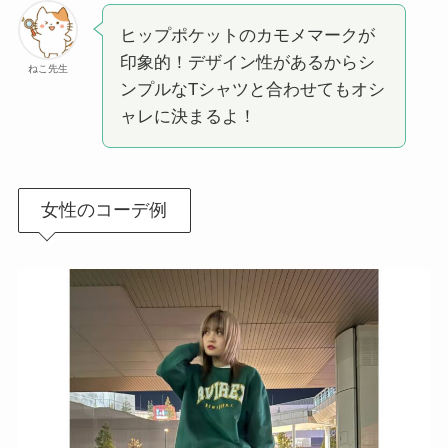
ヒップポケットのカモメマークが
印象的！デザイン性があるからシ
ねこ先生
ンプルなTシャツと合わせてもオシ
ャレに決まるよ！
女性のコーデ例