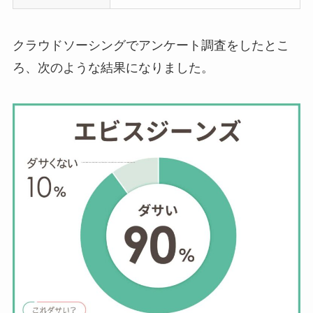
クラウドソーシングでアンケート調査をしたとこ
ろ、次のような結果になりました。