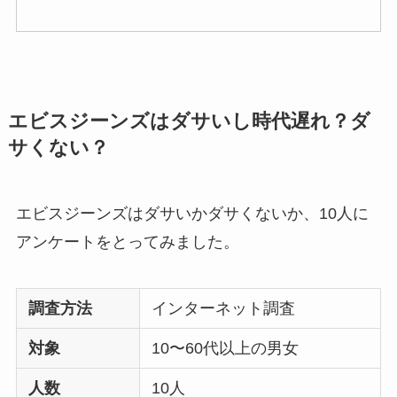
エビスジーンズはダサいし時代遅れ？ダ
サくない？
エビスジーンズはダサいかダサくないか、10人に
アンケートをとってみました。
調査方法
インターネット調査
対象
10〜60代以上の男女
人数
10人