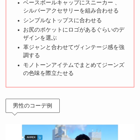
ベースボールキャップにスニーカー 、
シルバーアクセサリーを組み合わせる
シンプルなトップスに合わせる
お尻のポケットにロゴがあるぐらいのデ
ザインを選ぶ
革ジャンと合わせてヴィンテージ感を強
調する
モノトーンアイテムでまとめてジーンズ
の色味を際立たせる
男性のコーデ例