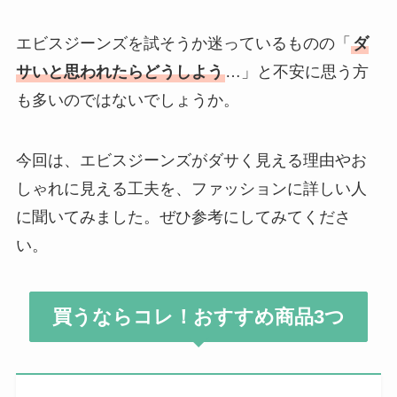
エビスジーンズを試そうか迷っているものの「
ダ
サいと思われたらどうしよう
…」と不安に思う方
も多いのではないでしょうか。
今回は、エビスジーンズがダサく見える理由やお
しゃれに見える工夫を、ファッションに詳しい人
に聞いてみました。ぜひ参考にしてみてくださ
い。
買うならコレ！おすすめ商品3つ