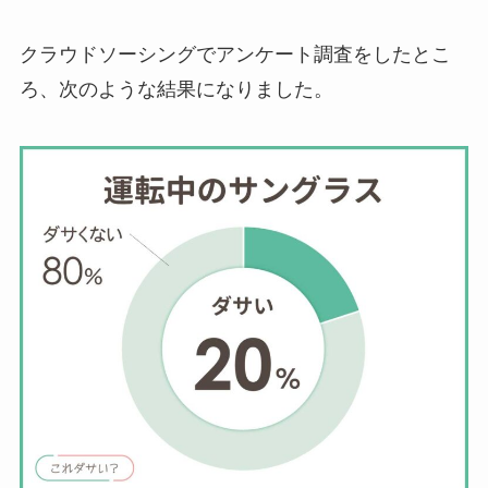
クラウドソーシングでアンケート調査をしたとこ
ろ、次のような結果になりました。