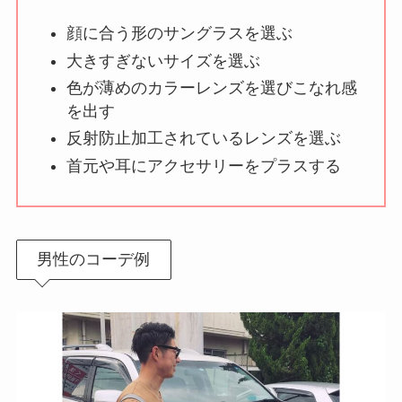
顔に合う形のサングラスを選ぶ
大きすぎないサイズを選ぶ
色が薄めのカラーレンズを選びこなれ感
を出す
反射防止加工されているレンズを選ぶ
首元や耳にアクセサリーをプラスする
男性のコーデ例