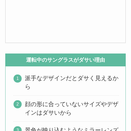
運転中のサングラスがダサい理由
派手なデザインだとダサく見えるか
ら
顔の形に合っていないサイズやデザ
インはダサいから
景色が映り込むようなミラーレンズ