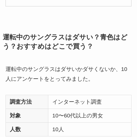
運転中のサングラスはダサい？青色はど
う？おすすめはどこで買う？
運転中のサングラスはダサいかダサくないか、10
人にアンケートをとってみました。
調査方法
インターネット調査
対象
10〜60代以上の男女
人数
10人