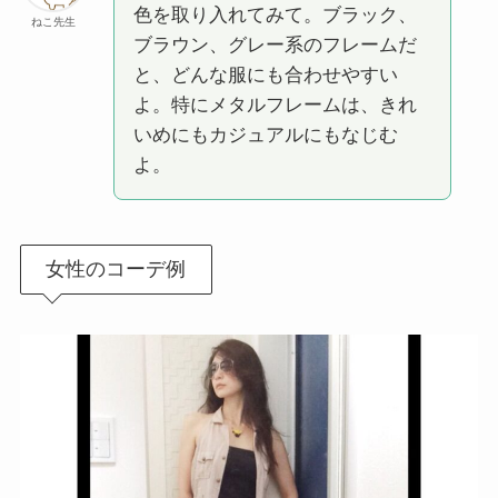
色を取り入れてみて。ブラック、
ねこ先生
ブラウン、グレー系のフレームだ
と、どんな服にも合わせやすい
よ。特にメタルフレームは、きれ
いめにもカジュアルにもなじむ
よ。
女性のコーデ例