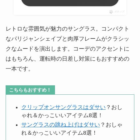
ポチップ
レトロな雰囲気が魅力のサングラス。コンパクト
なパリジャンシェイプと肉厚フレームがクラシッ
クなムードを演出します。コーデのアクセントに
はもちろん、運転時の日差し対策にもおすすめの
一本です。
こちらもおすすめ！
クリップオンサングラスはダサい
？おし
ゃれ＆かっこいいアイテム8選！
サングラスの跳ね上げはダサい
？おしゃ
れ＆かっこいいアイテム8選！