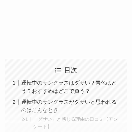
目次
運転中のサングラスはダサい？青色はど
う？おすすめはどこで買う？
運転中のサングラスがダサいと思われる
のはこんなとき
「ダサい」と感じる理由の口コミ【アン
ケート】