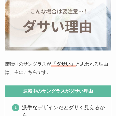
運転中のサングラスが
「ダサい」
と思われる理由
は、主にこちらです。
運転中のサングラスがダサい理由
派手なデザインだとダサく見えるか
ら