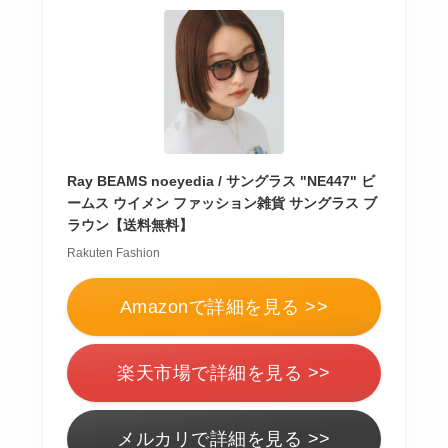
Ray BEAMS noeyedia / サングラス "NE447" ビ
ームス ウイメン ファッション雑貨 サングラス ブ
ラウン【送料無料】
Rakuten Fashion
Amazonで詳細を見る >>
楽天市場で詳細を見る >>
メルカリで詳細を見る >>