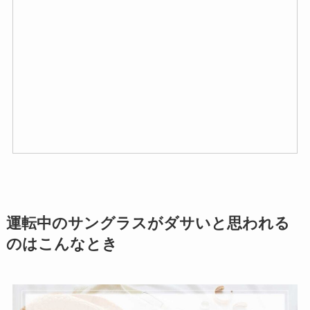
運転中のサングラスがダサいと思われる
のはこんなとき