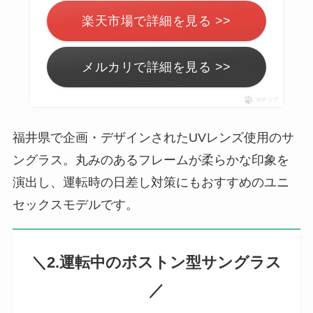
楽天市場で詳細を見る >>
メルカリで詳細を見る >>
ポチップ
福井県で企画・デザインされたUVレンズ使用のサ
ングラス。丸みのあるフレームが柔らかな印象を
演出し、運転時の日差し対策にもおすすめのユニ
セックスモデルです。
＼2.運転中のボストン型サングラス
／