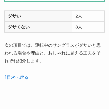
ダサい
2人
ダサくない
8人
次の項目では、運転中のサングラスがダサいと思
われる場合や理由と、おしゃれに見える工夫をそ
れぞれ紹介します。
⇧目次へ戻る