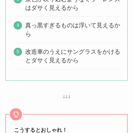
はダサく見えるから
真っ黒すぎるものは浮いて見えるか
ら
改造車のうえにサングラスをかける
とダサく見えるから
↓↓↓
こうするとおしゃれ！