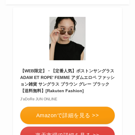
【WEB限定】・【定番人気】ボストンサングラス
ADAM ET ROPE' FEMME アダムエロペ ファッシ
ョン雑貨 サングラス ブラウン グレー ブラック
【送料無料】[Rakuten Fashion]
J’aDoRe JUN ONLINE
Amazonで詳細を見る >>