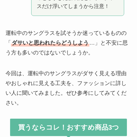
スだけ浮いてしまうから注意！
運転中のサングラスを試そうか迷っているものの
「
ダサいと思われたらどうしよう
…」と不安に思
う方も多いのではないでしょうか。
今回は、運転中のサングラスがダサく見える理由
やおしゃれに見える工夫を、ファッションに詳し
い人に聞いてみました。ぜひ参考にしてみてくだ
さい。
買うならコレ！おすすめ商品3つ