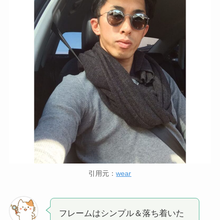
引用元：
wear
フレームはシンプル＆落ち着いた