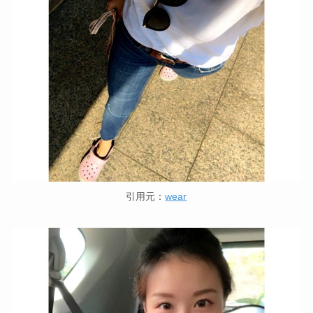
引用元：
wear