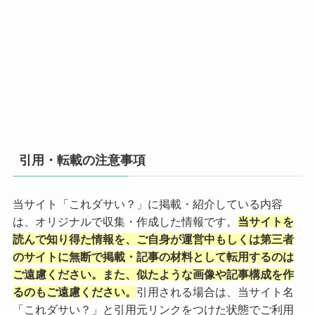
引用・転載の注意事項
当サイト「これダサい？」に掲載・紹介している内容
は、オリジナルで収集・作成した情報です。
当サイトを
読んで知り得た情報を、ご自身が運営中もしくは第三者
のサイトに無断で掲載・記事の材料として転用するのは
ご遠慮ください。また、似たような画像や記事構成を作
るのもご遠慮ください。
引用される場合は、当サイト名
「これダサい？」と引用元リンクをつけた状態でご利用