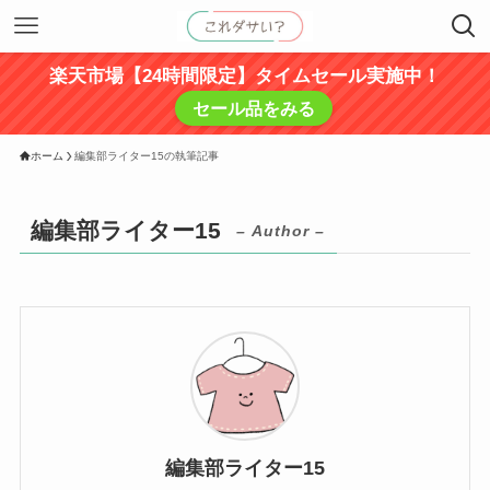
楽天市場【24時間限定】タイムセール実施中！
セール品をみる
ホーム
編集部ライター15の執筆記事
編集部ライター15
– Author –
編集部ライター15