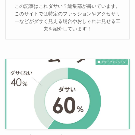
この記事はこれダサい？編集部が書いています。
このサイトでは特定のファッションやアクセサリ
ーなどがダサく見える場合やおしゃれに見せる工
夫を紹介しています！
ダサいファッション