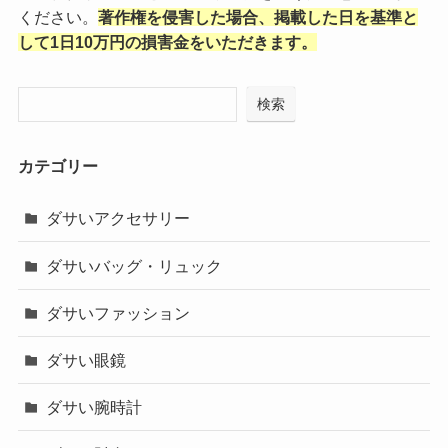
ください。
著作権を侵害した場合、掲載した日を基準と
して1日10万円の損害金をいただきます。
検索
カテゴリー
ダサいアクセサリー
ダサいバッグ・リュック
ダサいファッション
ダサい眼鏡
ダサい腕時計