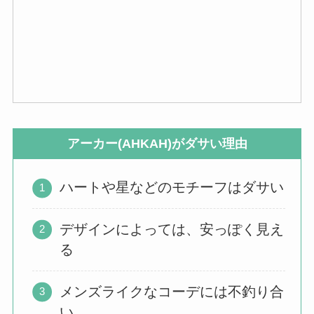
アーカー(AHKAH)がダサい理由
ハートや星などのモチーフはダサい
デザインによっては、安っぽく見え
る
メンズライクなコーデには不釣り合
い