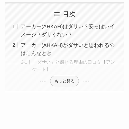
目次
アーカー(AHKAH)はダサい？安っぽいイ
メージ？ダサくない？
アーカー(AHKAH)がダサいと思われるの
はこんなとき
「ダサい」と感じる理由の口コミ【アン
ケート】
もっと見る