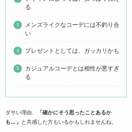
る
メンズライクなコーデには不釣り合
い
プレゼントとしては、ガッカリかも
カジュアルコーデとは相性が悪すぎ
る
ダサい理由、
「確かにそう思ったことあるか
も…」
と共感した方もいるかもしれませんね。