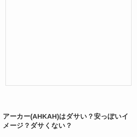
アーカー(AHKAH)はダサい？安っぽいイ
メージ？ダサくない？