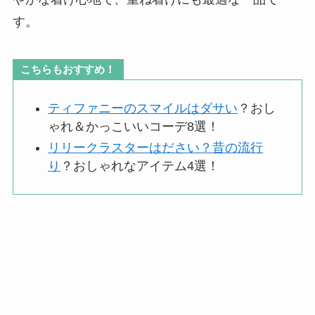
す。
こちらもおすすめ！
ティファニーのスマイルはダサい
？おし
ゃれ＆かっこいいコーデ8選！
リリークラスターはださい？昔の流行
り
？おしゃれなアイテム4選！