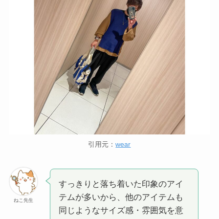
引用元：
wear
すっきりと落ち着いた印象のアイ
テムが多いから、他のアイテムも
ねこ先生
同じようなサイズ感・雰囲気を意