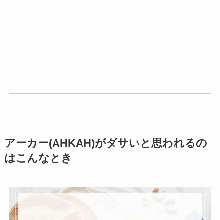
アーカー(AHKAH)がダサいと思われるの
はこんなとき