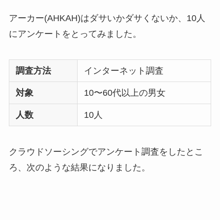
アーカー(AHKAH)はダサいかダサくないか、10人
にアンケートをとってみました。
調査方法
インターネット調査
対象
10〜60代以上の男女
人数
10人
クラウドソーシングでアンケート調査をしたとこ
ろ、次のような結果になりました。