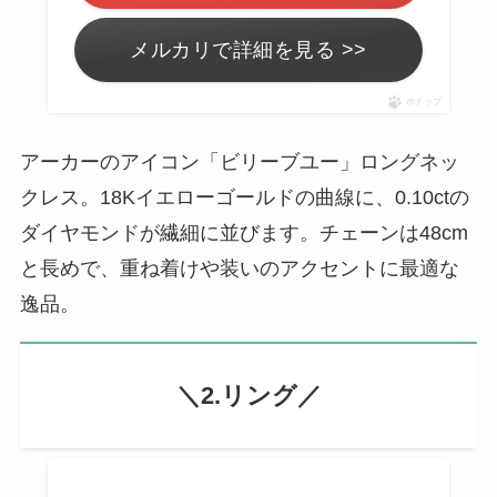
メルカリで詳細を見る >>
ポチップ
アーカーのアイコン「ビリーブユー」ロングネッ
クレス。18Kイエローゴールドの曲線に、0.10ctの
ダイヤモンドが繊細に並びます。チェーンは48cm
と長めで、重ね着けや装いのアクセントに最適な
逸品。
＼2.リング／