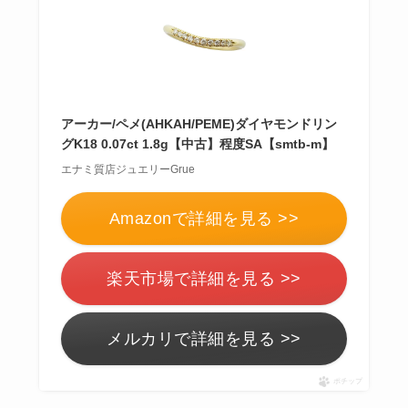
アーカー/ペメ(AHKAH/PEME)ダイヤモンドリン
グK18 0.07ct 1.8g【中古】程度SA【smtb-m】
エナミ質店ジュエリーGrue
Amazonで詳細を見る >>
楽天市場で詳細を見る >>
メルカリで詳細を見る >>
ポチップ