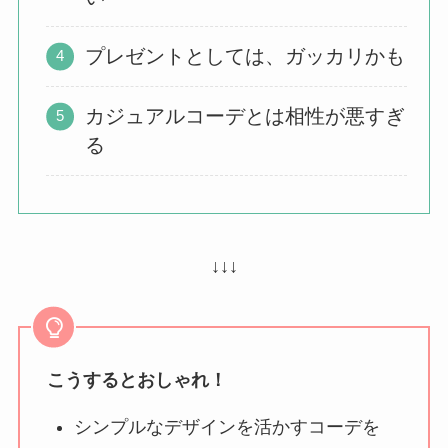
プレゼントとしては、ガッカリかも
カジュアルコーデとは相性が悪すぎ
る
↓↓↓
こうするとおしゃれ！
シンプルなデザインを活かすコーデを