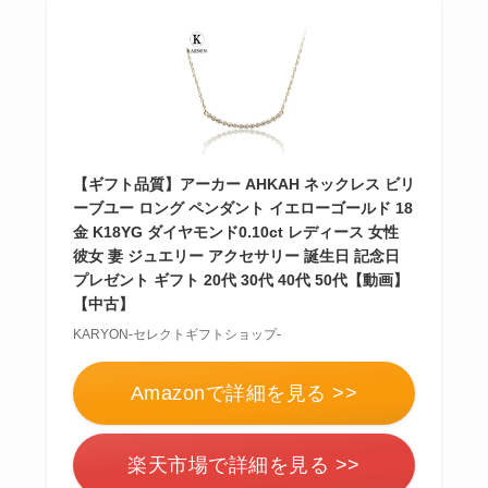
【ギフト品質】アーカー AHKAH ネックレス ビリ
ーブユー ロング ペンダント イエローゴールド 18
金 K18YG ダイヤモンド0.10ct レディース 女性
彼女 妻 ジュエリー アクセサリー 誕生日 記念日
プレゼント ギフト 20代 30代 40代 50代【動画】
【中古】
KARYON-セレクトギフトショップ-
Amazonで詳細を見る >>
楽天市場で詳細を見る >>