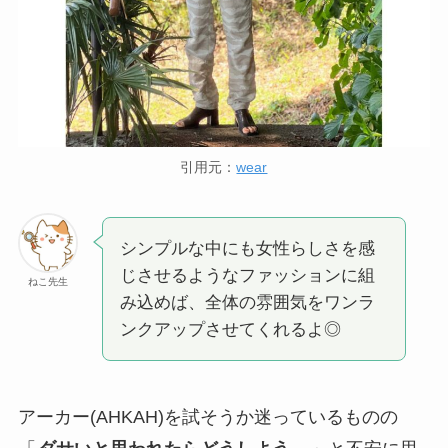
引用元：
wear
シンプルな中にも女性らしさを感
じさせるようなファッションに組
ねこ先生
み込めば、全体の雰囲気をワンラ
ンクアップさせてくれるよ◎
アーカー(AHKAH)を試そうか迷っているものの