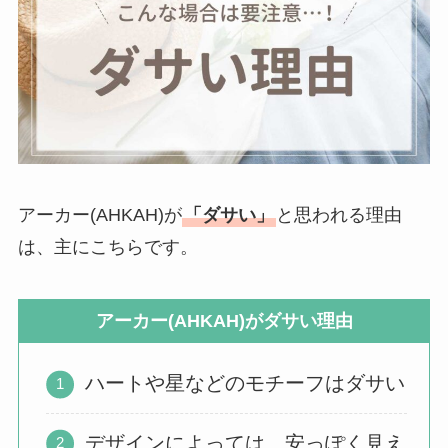
アーカー(AHKAH)が
「ダサい」
と思われる理由
は、主にこちらです。
アーカー(AHKAH)がダサい理由
ハートや星などのモチーフはダサい
デザインによっては、安っぽく見え