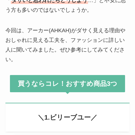
「
ダサいと思われたらどうしよう
…」と不安に思
う方も多いのではないでしょうか。
今回は、アーカー(AHKAH)がダサく見える理由や
おしゃれに見える工夫を、ファッションに詳しい
人に聞いてみました。ぜひ参考にしてみてくださ
い。
買うならコレ！おすすめ商品3つ
＼1.ビリーブユー／