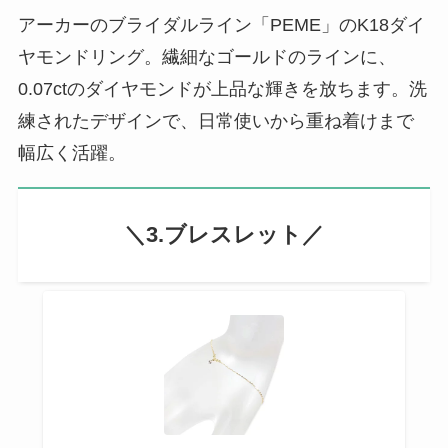
アーカーのブライダルライン「PEME」のK18ダイ
ヤモンドリング。繊細なゴールドのラインに、
0.07ctのダイヤモンドが上品な輝きを放ちます。洗
練されたデザインで、日常使いから重ね着けまで
幅広く活躍。
＼3.ブレスレット／